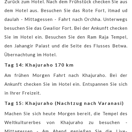
Zurück zum Hotel. Nach dem Frühstück checken Sie aus
dem Hotel aus. Besuchen Sie das Rote Fort, itmad ud
daulah - Mittagessen - Fahrt nach Orchha. Unterwegs
besuchen Sie das Gwalior Fort. Bei der Ankunft checken
Sie im Hotel ein. Besuchen Sie den Ram Raja Tempel,
den Jahangir Palast und die Seite des Flusses Betwa.
Übernachtung im Hotel.
Tag 14: Khajuraho 170 km
Am frühen Morgen Fahrt nach Khajuraho. Bei der
Ankunft checken Sie im Hotel ein. Entspannen Sie sich
in Ihrer Freizeit.
Tag 15: Khajuraho (Nachtzug nach Varanasi)
Machen Sie sich heute Morgen bereit, die Tempel des
Weltkulturerbes von Khajuraho zu besuchen -
Mittagessen - Am Abend genießen Sie die Live-