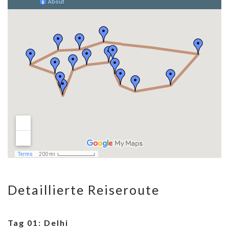
Detaillierte Reiseroute
Tag 01: Delhi