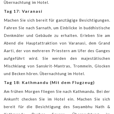
Übernachtung im Hotel.
Tag 17: Varanasi
Machen Sie sich bereit für ganztägige Besichtigungen.
Fahren Sie nach Sarnath, um Einblicke in buddhistische
Denkmäler und Gebäude zu erhalten. Erleben Sie am
Abend die Hauptattraktion von Varanasi, dem Grand
Aarti, der von mehreren Priestern am Ufer des Ganges
aufgeführt wird. Sie werden den majestätischen
Mischklang von Sanskrit-Mantras, Trommeln, Glocken
und Becken hören. Übernachtung im Hotel.
Tag 18: Kathmandu (Mit dem Flugzeug)
Am frühen Morgen fliegen Sie nach Kathmandu. Bei der
Ankunft checken Sie im Hotel ein. Machen Sie sich
bereit für die Besichtigung des Swyambhu Nath &