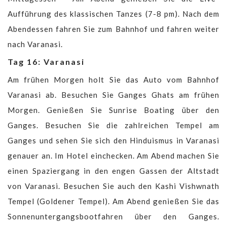
Aufführung des klassischen Tanzes (7-8 pm). Nach dem
Abendessen fahren Sie zum Bahnhof und fahren weiter
nach Varanasi.
Tag 16: Varanasi
Am frühen Morgen holt Sie das Auto vom Bahnhof
Varanasi ab. Besuchen Sie Ganges Ghats am frühen
Morgen. Genießen Sie Sunrise Boating über den
Ganges. Besuchen Sie die zahlreichen Tempel am
Ganges und sehen Sie sich den Hinduismus in Varanasi
genauer an. Im Hotel einchecken. Am Abend machen Sie
einen Spaziergang in den engen Gassen der Altstadt
von Varanasi. Besuchen Sie auch den Kashi Vishwnath
Tempel (Goldener Tempel). Am Abend genießen Sie das
Sonnenuntergangsbootfahren über den Ganges.