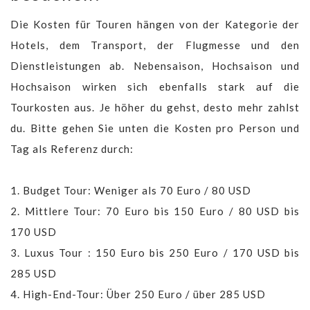
Die Kosten für Touren hängen von der Kategorie der
Hotels, dem Transport, der Flugmesse und den
Dienstleistungen ab. Nebensaison, Hochsaison und
Hochsaison wirken sich ebenfalls stark auf die
Tourkosten aus. Je höher du gehst, desto mehr zahlst
du. Bitte gehen Sie unten die Kosten pro Person und
Tag als Referenz durch:
1. Budget Tour: Weniger als 70 Euro / 80 USD
2. Mittlere Tour: 70 Euro bis 150 Euro / 80 USD bis
170 USD
3. Luxus Tour : 150 Euro bis 250 Euro / 170 USD bis
285 USD
4. High-End-Tour: Über 250 Euro / über 285 USD