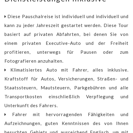
Diese Pauschalreise ist individuell und individuell und
kann zu jeder Jahreszeit gestartet werden. Diese Tour
basiert auf privaten Abfahrten, bei denen Sie von
einem privaten Executive-Auto und der Freiheit
profitieren, unterwegs für Pausen oder zum
Fotografieren anzuhalten.
Klimatisiertes Auto mit Fahrer, alles inklusive.
Kraftstoff für Autos, Versicherungen, Straßen- und
Staatssteuern, Mautsteuern, Parkgebühren und alle
Transportkosten einschließlich Verpflegung und
Unterkunft des Fahrers.
Fahrer mit hervorragenden Fähigkeiten und
Aufzeichnungen, guten Kenntnissen des von Ihnen
besuchten Gebiets und ausreichend Englisch, um mit