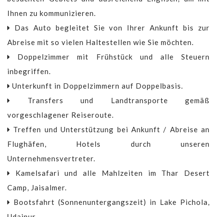
Ihnen zu kommunizieren.
Das Auto begleitet Sie von Ihrer Ankunft bis zur
Abreise mit so vielen Haltestellen wie Sie möchten.
Doppelzimmer mit Frühstück und alle Steuern
inbegriffen.
Unterkunft in Doppelzimmern auf Doppelbasis.
Transfers und Landtransporte gemäß
vorgeschlagener Reiseroute.
Treffen und Unterstützung bei Ankunft / Abreise an
Flughäfen, Hotels durch unseren
Unternehmensvertreter.
Kamelsafari und alle Mahlzeiten im Thar Desert
Camp, Jaisalmer.
Bootsfahrt (Sonnenuntergangszeit) in Lake Pichola,
Udaipur.