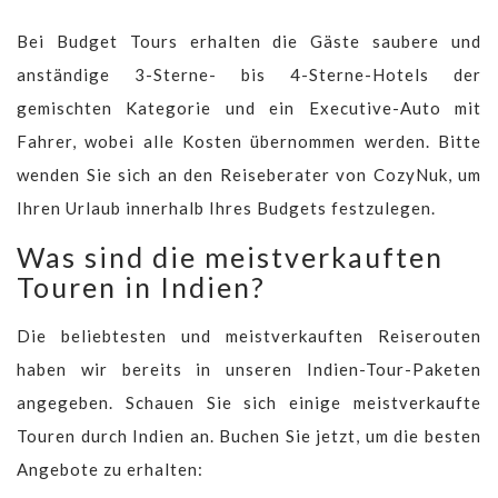
Bei Budget Tours erhalten die Gäste saubere und
anständige 3-Sterne- bis 4-Sterne-Hotels der
gemischten Kategorie und ein Executive-Auto mit
Fahrer, wobei alle Kosten übernommen werden. Bitte
wenden Sie sich an den Reiseberater von CozyNuk, um
Ihren Urlaub innerhalb Ihres Budgets festzulegen.
Was sind die meistverkauften
Touren in Indien?
Die beliebtesten und meistverkauften Reiserouten
haben wir bereits in unseren Indien-Tour-Paketen
angegeben. Schauen Sie sich einige meistverkaufte
Touren durch Indien an. Buchen Sie jetzt, um die besten
Angebote zu erhalten: