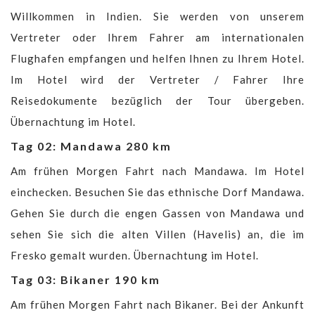
Willkommen in Indien. Sie werden von unserem
Vertreter oder Ihrem Fahrer am internationalen
Flughafen empfangen und helfen Ihnen zu Ihrem Hotel.
Im Hotel wird der Vertreter / Fahrer Ihre
Reisedokumente bezüglich der Tour übergeben.
Übernachtung im Hotel.
Tag 02: Mandawa 280 km
Am frühen Morgen Fahrt nach Mandawa. Im Hotel
einchecken. Besuchen Sie das ethnische Dorf Mandawa.
Gehen Sie durch die engen Gassen von Mandawa und
sehen Sie sich die alten Villen (Havelis) an, die im
Fresko gemalt wurden. Übernachtung im Hotel.
Tag 03: Bikaner 190 km
Am frühen Morgen Fahrt nach Bikaner. Bei der Ankunft