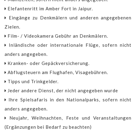
Elefantenritt im Amber Fort in Jaipur.
Eingänge zu Denkmälern und anderen angegebenen
Zielen.
Film- / Videokamera Gebühr an Denkmälern.
Inländische oder internationale Flüge, sofern nicht
anders angegeben.
Kranken- oder Gepäckversicherung.
Abflugsteuern am Flughafen, Visagebühren.
Tipps und Trinkgelder.
Jeder andere Dienst, der nicht angegeben wurde
Ihre Spielsafaris in den Nationalparks, sofern nicht
anders angegeben.
Neujahr, Weihnachten, Feste und Veranstaltungen
(Ergänzungen bei Bedarf zu beachten)