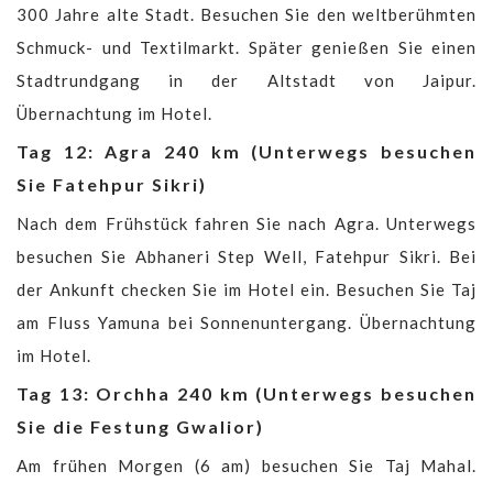
300 Jahre alte Stadt. Besuchen Sie den weltberühmten
Schmuck- und Textilmarkt. Später genießen Sie einen
Stadtrundgang in der Altstadt von Jaipur.
Übernachtung im Hotel.
Tag 12: Agra 240 km (Unterwegs besuchen
Sie Fatehpur Sikri)
Nach dem Frühstück fahren Sie nach Agra. Unterwegs
besuchen Sie Abhaneri Step Well, Fatehpur Sikri. Bei
der Ankunft checken Sie im Hotel ein. Besuchen Sie Taj
am Fluss Yamuna bei Sonnenuntergang. Übernachtung
im Hotel.
Tag 13: Orchha 240 km (Unterwegs besuchen
Sie die Festung Gwalior)
Am frühen Morgen (6 am) besuchen Sie Taj Mahal.