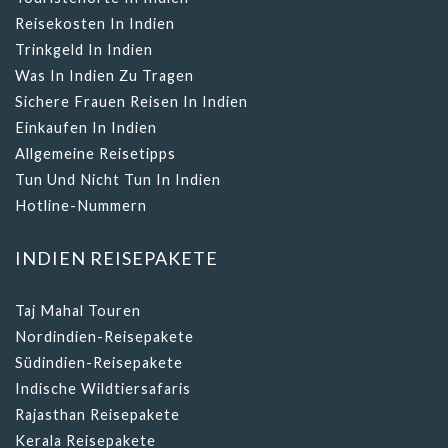
Reisekosten In Indien
Trinkgeld In Indien
Was In Indien Zu Tragen
Sichere Frauen Reisen In Indien
Einkaufen In Indien
Allgemeine Reisetipps
Tun Und Nicht Tun In Indien
Hotline-Nummern
INDIEN REISEPAKETE
Taj Mahal Touren
Nordindien-Reisepakete
Südindien-Reisepakete
Indische Wildtiersafaris
Rajasthan Reisepakete
Kerala Reisepakete