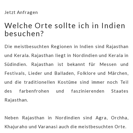
Jetzt Anfragen
Welche Orte sollte ich in Indien
besuchen?
Die meistbesuchten Regionen in Indien sind Rajasthan
und Kerala. Rajasthan liegt in Nordindien und Kerala in
Südindien. Rajasthan ist bekannt für Messen und
Festivals, Lieder und Balladen, Folklore und Märchen,
und die traditionellen Kostüme sind immer noch Teil
des farbenfrohen und faszinierenden Staates
Rajasthan.
Neben Rajasthan in Nordindien sind Agra, Orchha,
Khajuraho und Varanasi auch die meistbesuchten Orte.