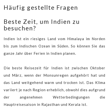
Häufig gestellte Fragen
Beste Zeit, um Indien zu
besuchen?
Indien ist ein riesiges Land vom Himalaya im Norden
bis zum Indischen Ozean im Süden. So können Sie das
ganze Jahr über Ferien in Indien planen.
Die beste Reisezeit für Indien ist zwischen Oktober
und März, wenn der Monsunregen aufgehört hat und
das Land weitgehend warm und trocken ist. Das Klima
variiert je nach Region erheblich, obwohl dies aufgrund
der angenehmen Wetterbedingungen die
Hauptreisesaison in Rajasthan und Kerala ist.