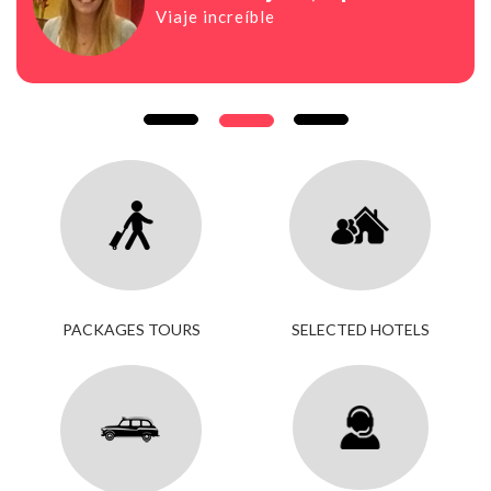
Viaje increíble
PACKAGES TOURS
SELECTED HOTELS