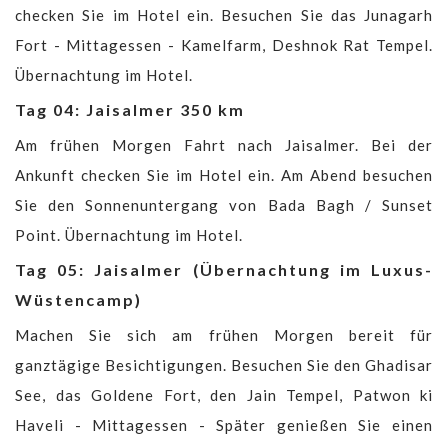
checken Sie im Hotel ein. Besuchen Sie das Junagarh
Fort - Mittagessen - Kamelfarm, Deshnok Rat Tempel.
Übernachtung im Hotel.
Tag 04: Jaisalmer 350 km
Am frühen Morgen Fahrt nach Jaisalmer. Bei der
Ankunft checken Sie im Hotel ein. Am Abend besuchen
Sie den Sonnenuntergang von Bada Bagh / Sunset
Point. Übernachtung im Hotel.
Tag 05: Jaisalmer (Übernachtung im Luxus-
Wüstencamp)
Machen Sie sich am frühen Morgen bereit für
ganztägige Besichtigungen. Besuchen Sie den Ghadisar
See, das Goldene Fort, den Jain Tempel, Patwon ki
Haveli - Mittagessen - Später genießen Sie einen