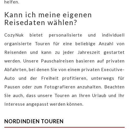
helfen.
Kann ich meine eigenen
Reisedaten wählen?
CozyNuk bietet personalisierte und individuell
organisierte Touren für eine beliebige Anzahl von
Reisenden und kann zu jeder Jahreszeit gestartet
werden. Unsere Pauschalreisen basieren auf privaten
Abfahrten, bei denen Sie von einem privaten Executive-
Auto und der Freiheit profitieren, unterwegs für
Pausen oder zum Fotografieren anzuhalten. Beachten
Sie auch, dass unsere Touren an Ihren Urlaub und Ihr
Interesse angepasst werden können.
NORDINDIEN TOUREN