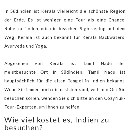
In Südindien ist Kerala vielleicht die schönste Region
der Erde. Es ist weniger eine Tour als eine Chance,
Ruhe zu finden, mit ein bisschen Sightseeing auf dem
Weg. Kerala ist auch bekannt für Kerala Backwaters,
Ayurveda und Yoga.
Abgesehen von Kerala ist Tamil Nadu der
meistbesuchte Ort in Südindien. Tamil Nadu ist
hauptsächlich für die alten Tempel in Indien bekannt.
Wenn Sie immer noch nicht sicher sind, welchen Ort Sie
besuchen sollen, wenden Sie sich bitte an den CozyNuk-
Tour-Experten, um Ihnen zu helfen.
Wie viel kostet es, Indien zu
besuchen?