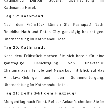
Kathmandu Durbar Square. Übernachtung im
Kathmandu Hotel.
Tag 19: Kathmandu
Nach dem Frühstück können Sie Pashupati Nath,
Bouddha Nath und Patan City ganztägig besichtigen.
Übernachtung im Kathmandu Hotel.
Tag 20: Kathmandu
Nach dem Frühstück machen Sie sich bereit für eine
ganztägige Besichtigung von Bhaktapur,
Chagunarayan Temple und Nagarkot mit Blick auf das
Himalaya-Gebirge und den Sonnenuntergang.
Übernachtung im Kathmandu Hotel.
Tag 21: Delhi (Mit dem Flugzeug)
Morgenflug nach Delhi. Bei der Ankunft checken Sie im