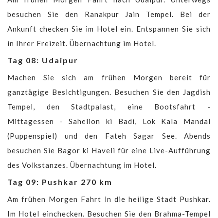
besuchen Sie den Ranakpur Jain Tempel. Bei der
Ankunft checken Sie im Hotel ein. Entspannen Sie sich
in Ihrer Freizeit. Übernachtung im Hotel.
Tag 08: Udaipur
Machen Sie sich am frühen Morgen bereit für
ganztägige Besichtigungen. Besuchen Sie den Jagdish
Tempel, den Stadtpalast, eine Bootsfahrt -
Mittagessen - Sahelion ki Badi, Lok Kala Mandal
(Puppenspiel) und den Fateh Sagar See. Abends
besuchen Sie Bagor ki Haveli für eine Live-Aufführung
des Volkstanzes. Übernachtung im Hotel.
Tag 09: Pushkar 270 km
Am frühen Morgen Fahrt in die heilige Stadt Pushkar.
Im Hotel einchecken. Besuchen Sie den Brahma-Tempel