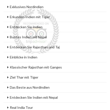
Exklusives Nordindien
Erkunden Indien mit Tiger
Entdecken Sie Indien
Buntes Indien mit Nepal
Entdecken Sie Rajasthan und Taj
Einblicke in Indien
Klassischer Rajasthan mit Ganges
Ziel Thar mit Tiger
Das Beste aus Nordindien
Entdecken Sie Indien mit Nepal
Real India Tour