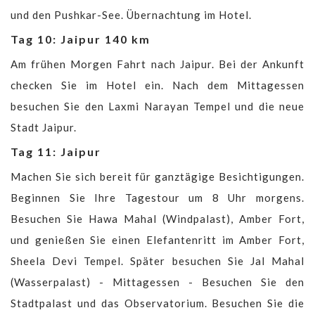
und den Pushkar-See. Übernachtung im Hotel.
Tag 10: Jaipur 140 km
Am frühen Morgen Fahrt nach Jaipur. Bei der Ankunft
checken Sie im Hotel ein. Nach dem Mittagessen
besuchen Sie den Laxmi Narayan Tempel und die neue
Stadt Jaipur.
Tag 11: Jaipur
Machen Sie sich bereit für ganztägige Besichtigungen.
Beginnen Sie Ihre Tagestour um 8 Uhr morgens.
Besuchen Sie Hawa Mahal (Windpalast), Amber Fort,
und genießen Sie einen Elefantenritt im Amber Fort,
Sheela Devi Tempel. Später besuchen Sie Jal Mahal
(Wasserpalast) - Mittagessen - Besuchen Sie den
Stadtpalast und das Observatorium. Besuchen Sie die