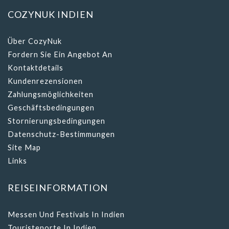
COZYNUK INDIEN
Über CozyNuk
Fordern Sie Ein Angebot An
Kontaktdetails
Kundenrezensionen
Zahlungsmöglichkeiten
Geschäftsbedingungen
Stornierungsbedingungen
Datenschutz-Bestimmungen
Site Map
Links
REISEINFORMATION
Messen Und Festivals In Indien
Touristenorte In Indien