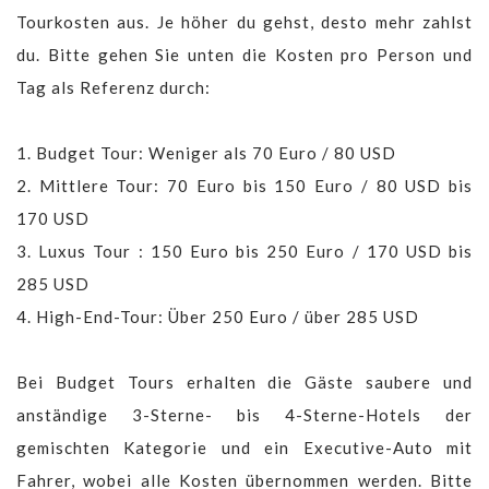
Tourkosten aus. Je höher du gehst, desto mehr zahlst
du. Bitte gehen Sie unten die Kosten pro Person und
Tag als Referenz durch:
1. Budget Tour: Weniger als 70 Euro / 80 USD
2. Mittlere Tour: 70 Euro bis 150 Euro / 80 USD bis
170 USD
3. Luxus Tour : 150 Euro bis 250 Euro / 170 USD bis
285 USD
4. High-End-Tour: Über 250 Euro / über 285 USD
Bei Budget Tours erhalten die Gäste saubere und
anständige 3-Sterne- bis 4-Sterne-Hotels der
gemischten Kategorie und ein Executive-Auto mit
Fahrer, wobei alle Kosten übernommen werden. Bitte