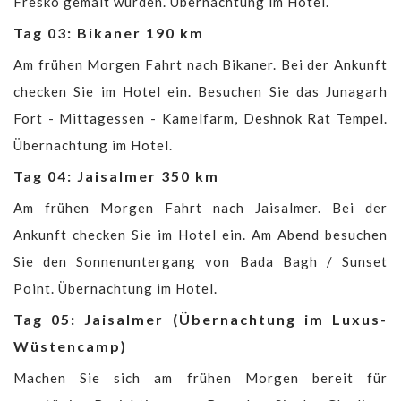
Fresko gemalt wurden. Übernachtung im Hotel.
Tag 03: Bikaner 190 km
Am frühen Morgen Fahrt nach Bikaner. Bei der Ankunft
checken Sie im Hotel ein. Besuchen Sie das Junagarh
Fort - Mittagessen - Kamelfarm, Deshnok Rat Tempel.
Übernachtung im Hotel.
Tag 04: Jaisalmer 350 km
Am frühen Morgen Fahrt nach Jaisalmer. Bei der
Ankunft checken Sie im Hotel ein. Am Abend besuchen
Sie den Sonnenuntergang von Bada Bagh / Sunset
Point. Übernachtung im Hotel.
Tag 05: Jaisalmer (Übernachtung im Luxus-
Wüstencamp)
Machen Sie sich am frühen Morgen bereit für