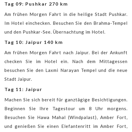
Tag 09: Pushkar 270 km
Am frühen Morgen Fahrt in die heilige Stadt Pushkar.
Im Hotel einchecken. Besuchen Sie den Brahma-Tempel
und den Pushkar-See. Übernachtung im Hotel.
Tag 10: Jaipur 140 km
Am frühen Morgen Fahrt nach Jaipur. Bei der Ankunft
checken Sie im Hotel ein. Nach dem Mittagessen
besuchen Sie den Laxmi Narayan Tempel und die neue
Stadt Jaipur.
Tag 11: Jaipur
Machen Sie sich bereit für ganztägige Besichtigungen.
Beginnen Sie Ihre Tagestour um 8 Uhr morgens.
Besuchen Sie Hawa Mahal (Windpalast), Amber Fort,
und genießen Sie einen Elefantenritt im Amber Fort,