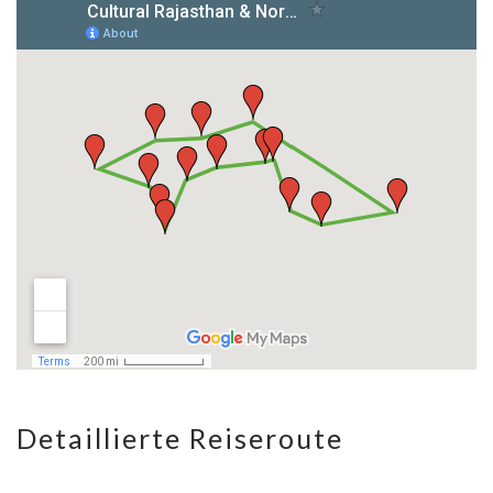
Detaillierte Reiseroute