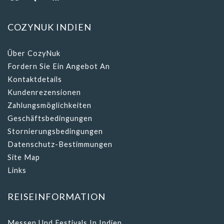
COZYNUK INDIEN
Über CozyNuk
Fordern Sie Ein Angebot An
Kontaktdetails
Kundenrezensionen
Zahlungsmöglichkeiten
Geschäftsbedingungen
Stornierungsbedingungen
Datenschutz-Bestimmungen
Site Map
Links
REISEINFORMATION
Messen Und Festivals In Indien