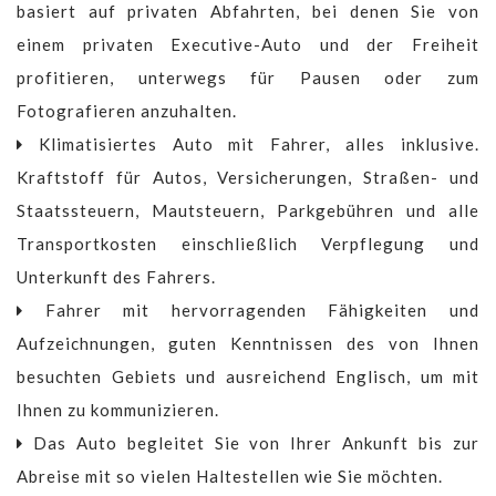
basiert auf privaten Abfahrten, bei denen Sie von
einem privaten Executive-Auto und der Freiheit
profitieren, unterwegs für Pausen oder zum
Fotografieren anzuhalten.
Klimatisiertes Auto mit Fahrer, alles inklusive.
Kraftstoff für Autos, Versicherungen, Straßen- und
Staatssteuern, Mautsteuern, Parkgebühren und alle
Transportkosten einschließlich Verpflegung und
Unterkunft des Fahrers.
Fahrer mit hervorragenden Fähigkeiten und
Aufzeichnungen, guten Kenntnissen des von Ihnen
besuchten Gebiets und ausreichend Englisch, um mit
Ihnen zu kommunizieren.
Das Auto begleitet Sie von Ihrer Ankunft bis zur
Abreise mit so vielen Haltestellen wie Sie möchten.