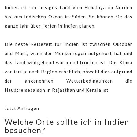
Indien ist ein riesiges Land vom Himalaya im Norden
bis zum Indischen Ozean im Süden. So können Sie das
ganze Jahr über Ferien in Indien planen.
Die beste Reisezeit für Indien ist zwischen Oktober
und März, wenn der Monsunregen aufgehört hat und
das Land weitgehend warm und trocken ist. Das Klima
variiert je nach Region erheblich, obwohl dies aufgrund
der angenehmen Wetterbedingungen die
Hauptreisesaison in Rajasthan und Kerala ist.
Jetzt Anfragen
Welche Orte sollte ich in Indien
besuchen?