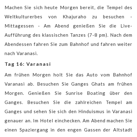
Machen Sie sich heute Morgen bereit, die Tempel des
Weltkulturerbes von Khajuraho zu besuchen -
Mittagessen - Am Abend genießen Sie die Live-
Aufführung des klassischen Tanzes (7-8 pm). Nach dem
Abendessen fahren Sie zum Bahnhof und fahren weiter
nach Varanasi.
Tag 16: Varanasi
Am frühen Morgen holt Sie das Auto vom Bahnhof
Varanasi ab. Besuchen Sie Ganges Ghats am frühen
Morgen. Genießen Sie Sunrise Boating über den
Ganges. Besuchen Sie die zahlreichen Tempel am
Ganges und sehen Sie sich den Hinduismus in Varanasi
genauer an. Im Hotel einchecken. Am Abend machen Sie
einen Spaziergang in den engen Gassen der Altstadt