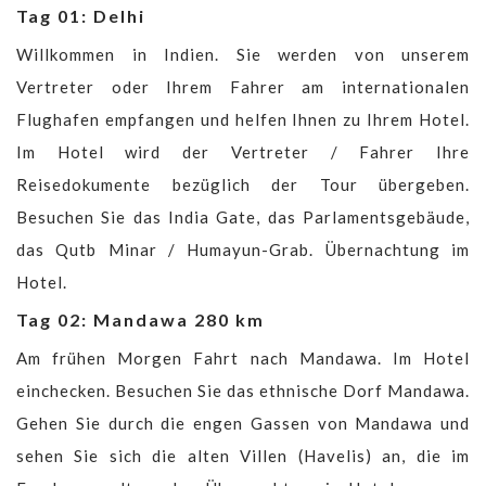
Tag 01: Delhi
Willkommen in Indien. Sie werden von unserem
Vertreter oder Ihrem Fahrer am internationalen
Flughafen empfangen und helfen Ihnen zu Ihrem Hotel.
Im Hotel wird der Vertreter / Fahrer Ihre
Reisedokumente bezüglich der Tour übergeben.
Besuchen Sie das India Gate, das Parlamentsgebäude,
das Qutb Minar / Humayun-Grab. Übernachtung im
Hotel.
Tag 02: Mandawa 280 km
Am frühen Morgen Fahrt nach Mandawa. Im Hotel
einchecken. Besuchen Sie das ethnische Dorf Mandawa.
Gehen Sie durch die engen Gassen von Mandawa und
sehen Sie sich die alten Villen (Havelis) an, die im