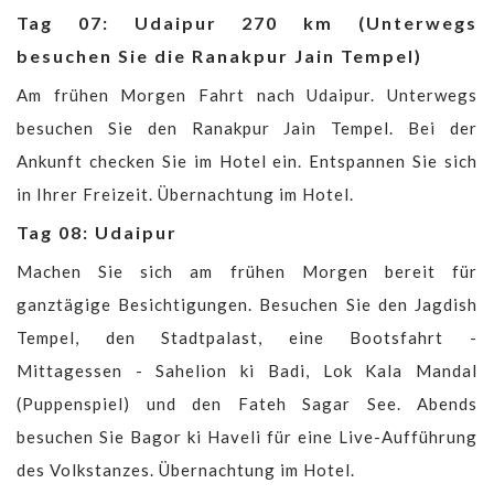
Tag 07: Udaipur 270 km (Unterwegs
besuchen Sie die Ranakpur Jain Tempel)
Am frühen Morgen Fahrt nach Udaipur. Unterwegs
besuchen Sie den Ranakpur Jain Tempel. Bei der
Ankunft checken Sie im Hotel ein. Entspannen Sie sich
in Ihrer Freizeit. Übernachtung im Hotel.
Tag 08: Udaipur
Machen Sie sich am frühen Morgen bereit für
ganztägige Besichtigungen. Besuchen Sie den Jagdish
Tempel, den Stadtpalast, eine Bootsfahrt -
Mittagessen - Sahelion ki Badi, Lok Kala Mandal
(Puppenspiel) und den Fateh Sagar See. Abends
besuchen Sie Bagor ki Haveli für eine Live-Aufführung
des Volkstanzes. Übernachtung im Hotel.