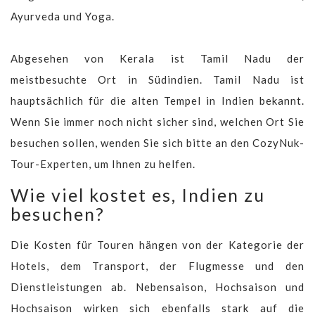
Ayurveda und Yoga.
Abgesehen von Kerala ist Tamil Nadu der
meistbesuchte Ort in Südindien. Tamil Nadu ist
hauptsächlich für die alten Tempel in Indien bekannt.
Wenn Sie immer noch nicht sicher sind, welchen Ort Sie
besuchen sollen, wenden Sie sich bitte an den CozyNuk-
Tour-Experten, um Ihnen zu helfen.
Wie viel kostet es, Indien zu
besuchen?
Die Kosten für Touren hängen von der Kategorie der
Hotels, dem Transport, der Flugmesse und den
Dienstleistungen ab. Nebensaison, Hochsaison und
Hochsaison wirken sich ebenfalls stark auf die