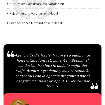
Kulturelles Rajasthan und Nordindien
Rajasthan und Varanasi mit Nepal
Entdecken Sie Nordindien mit Nepal
Agencia 100% fiable. Navin y su equipo nos
han tratado fantásticamente y Bophal, el
conductor, ha sido sin duda lo mejor del
viaje. Atento, agradable y muy cercano. Si
contactais con la agencia preguntad por él
y seguro que no os arrepentis. Gracias por
todo. ♥️