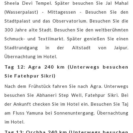
Sheela Devi Tempel. Später besuchen Sie Jal Mahal
(Wasserpalast) - Mittagessen - Besuchen Sie den
Stadtpalast und das Observatorium. Besuchen Sie die
300 Jahre alte Stadt. Besuchen Sie den weltberühmten
Schmuck- und Textilmarkt. Später genießen Sie einen
Stadtrundgang in der Altstadt von Jaipur.
Übernachtung im Hotel.
Tag 12: Agra 240 km (Unterwegs besuchen
Sie Fatehpur Sikri)
Nach dem Frühstück fahren Sie nach Agra. Unterwegs
besuchen Sie Abhaneri Step Well, Fatehpur Sikri. Bei
der Ankunft checken Sie im Hotel ein. Besuchen Sie Taj
am Fluss Yamuna bei Sonnenuntergang. Übernachtung
im Hotel.
Tag 13: Orchha 240 km (Unterwegs besuchen