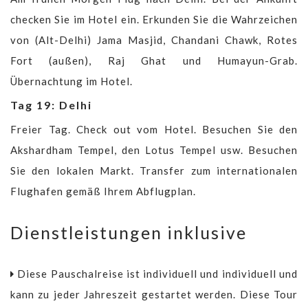
checken Sie im Hotel ein. Erkunden Sie die Wahrzeichen
von (Alt-Delhi) Jama Masjid, Chandani Chawk, Rotes
Fort (außen), Raj Ghat und Humayun-Grab.
Übernachtung im Hotel.
Tag 19: Delhi
Freier Tag. Check out vom Hotel. Besuchen Sie den
Akshardham Tempel, den Lotus Tempel usw. Besuchen
Sie den lokalen Markt. Transfer zum internationalen
Flughafen gemäß Ihrem Abflugplan.
Dienstleistungen inklusive
Diese Pauschalreise ist individuell und individuell und
kann zu jeder Jahreszeit gestartet werden. Diese Tour