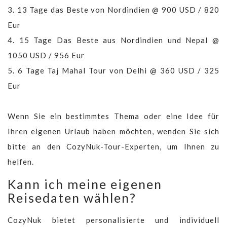
3.
13 Tage das Beste von Nordindien @ 900 USD / 820
Eur
4.
15 Tage Das Beste aus Nordindien und Nepal @
1050 USD / 956 Eur
5.
6 Tage Taj Mahal Tour von Delhi @ 360 USD / 325
Eur
Wenn Sie ein bestimmtes Thema oder eine Idee für
Ihren eigenen Urlaub haben möchten, wenden Sie sich
bitte an den CozyNuk-Tour-Experten, um Ihnen zu
helfen.
Kann ich meine eigenen
Reisedaten wählen?
CozyNuk bietet personalisierte und individuell