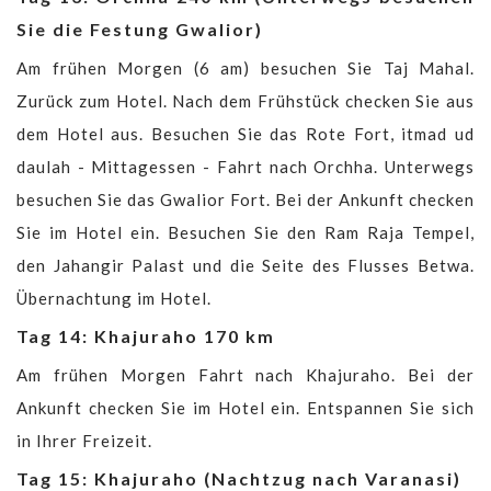
Sie die Festung Gwalior)
Am frühen Morgen (6 am) besuchen Sie Taj Mahal.
Zurück zum Hotel. Nach dem Frühstück checken Sie aus
dem Hotel aus. Besuchen Sie das Rote Fort, itmad ud
daulah - Mittagessen - Fahrt nach Orchha. Unterwegs
besuchen Sie das Gwalior Fort. Bei der Ankunft checken
Sie im Hotel ein. Besuchen Sie den Ram Raja Tempel,
den Jahangir Palast und die Seite des Flusses Betwa.
Übernachtung im Hotel.
Tag 14: Khajuraho 170 km
Am frühen Morgen Fahrt nach Khajuraho. Bei der
Ankunft checken Sie im Hotel ein. Entspannen Sie sich
in Ihrer Freizeit.
Tag 15: Khajuraho (Nachtzug nach Varanasi)