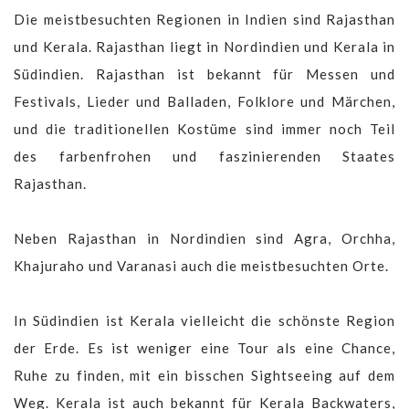
Die meistbesuchten Regionen in Indien sind Rajasthan
und Kerala. Rajasthan liegt in Nordindien und Kerala in
Südindien. Rajasthan ist bekannt für Messen und
Festivals, Lieder und Balladen, Folklore und Märchen,
und die traditionellen Kostüme sind immer noch Teil
des farbenfrohen und faszinierenden Staates
Rajasthan.
Neben Rajasthan in Nordindien sind Agra, Orchha,
Khajuraho und Varanasi auch die meistbesuchten Orte.
In Südindien ist Kerala vielleicht die schönste Region
der Erde. Es ist weniger eine Tour als eine Chance,
Ruhe zu finden, mit ein bisschen Sightseeing auf dem
Weg. Kerala ist auch bekannt für Kerala Backwaters,