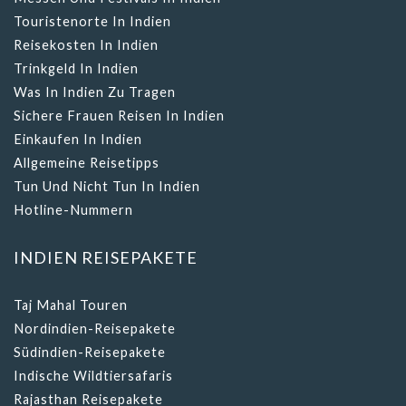
Touristenorte In Indien
Reisekosten In Indien
Trinkgeld In Indien
Was In Indien Zu Tragen
Sichere Frauen Reisen In Indien
Einkaufen In Indien
Allgemeine Reisetipps
Tun Und Nicht Tun In Indien
Hotline-Nummern
INDIEN REISEPAKETE
Taj Mahal Touren
Nordindien-Reisepakete
Südindien-Reisepakete
Indische Wildtiersafaris
Rajasthan Reisepakete