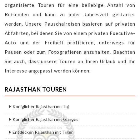
organisierte Touren für eine beliebige Anzahl von
Reisenden und kann zu jeder Jahreszeit gestartet
werden. Unsere Pauschalreisen basieren auf privaten
Abfahrten, bei denen Sie von einem privaten Executive-
Auto und der Freiheit profitieren, unterwegs für
Pausen oder zum Fotografieren anzuhalten. Beachten
Sie auch, dass unsere Touren an Ihren Urlaub und Ihr
Interesse angepasst werden können.
RAJASTHAN TOUREN
Königlicher Rajasthan mit Taj
Königlicher Rajasthan mit Ganges
Entdecken Rajasthan mit Tiger