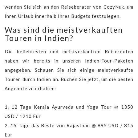
wenden Sie sich an den Reiseberater von CozyNuk, um
Ihren Urlaub innerhalb Ihres Budgets festzulegen.
Was sind die meistverkauften
Touren in Indien?
Die beliebtesten und meistverkauften Reiserouten
haben wir bereits in unseren Indien-Tour-Paketen
angegeben. Schauen Sie sich einige meistverkaufte
Touren durch Indien an. Buchen Sie jetzt, um die besten
Angebote zu erhalten:
1.
12 Tage Kerala Ayurveda und Yoga Tour @ 1350
USD / 1210 Eur
2.
15 Tage das Beste von Rajasthan @ 895 USD / 815
Eur