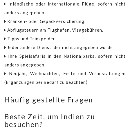
Inländische oder internationale Flüge, sofern nicht
anders angegeben.
Kranken- oder Gepäckversicherung.
Abflugsteuern am Flughafen, Visagebühren.
Tipps und Trinkgelder.
Jeder andere Dienst, der nicht angegeben wurde
Ihre Spielsafaris in den Nationalparks, sofern nicht
anders angegeben.
Neujahr, Weihnachten, Feste und Veranstaltungen
(Ergänzungen bei Bedarf zu beachten)
Häufig gestellte Fragen
Beste Zeit, um Indien zu
besuchen?