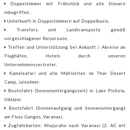
Doppelzimmer mit Frühstück und alle Steuern
inbegriffen.
Unterkunft in Doppelzimmern auf Doppelbasis.
Transfers und Landtransporte gemäß
vorgeschlagener Reiseroute.
Treffen und Unterstützung bei Ankunft / Abreise an
Flughäfen, Hotels durch unseren
Unternehmensvertreter.
Kamelsafari und alle Mahlzeiten im Thar Desert
Camp, Jaisalmer.
Bootsfahrt (Sonnenuntergangszeit) in Lake Pichola,
Udaipur.
Bootsfahrt (Sonnenaufgang und Sonnenuntergang)
am Fluss Ganges, Varanasi.
Zugfahrkarten: Khajuraho nach Varanasi (2. AC mit