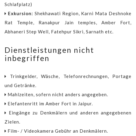
Schlafplatz)
Exkursion:
Shekhawati Region, Karni Mata Deshnoke
Rat Temple, Ranakpur Jain temples, Amber Fort,
Abhaneri Step Well, Fatehpur Sikri, Sarnath etc.
Dienstleistungen nicht
inbegriffen
Trinkgelder, Wäsche, Telefonrechnungen, Portage
und Getränke.
Mahlzeiten, sofern nicht anders angegeben.
Elefantenritt im Amber Fort in Jaipur.
Eingänge zu Denkmälern und anderen angegebenen
Zielen.
Film- / Videokamera Gebühr an Denkmälern.