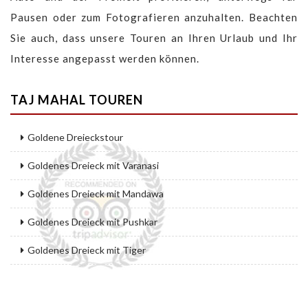
Pausen oder zum Fotografieren anzuhalten. Beachten
Sie auch, dass unsere Touren an Ihren Urlaub und Ihr
Interesse angepasst werden können.
TAJ MAHAL TOUREN
Goldene Dreieckstour
Goldenes Dreieck mit Varanasi
Goldenes Dreieck mit Mandawa
Goldenes Dreieck mit Pushkar
Goldenes Dreieck mit Tiger