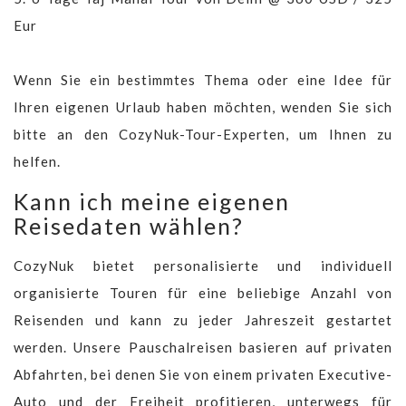
Eur
Wenn Sie ein bestimmtes Thema oder eine Idee für
Ihren eigenen Urlaub haben möchten, wenden Sie sich
bitte an den CozyNuk-Tour-Experten, um Ihnen zu
helfen.
Kann ich meine eigenen
Reisedaten wählen?
CozyNuk bietet personalisierte und individuell
organisierte Touren für eine beliebige Anzahl von
Reisenden und kann zu jeder Jahreszeit gestartet
werden. Unsere Pauschalreisen basieren auf privaten
Abfahrten, bei denen Sie von einem privaten Executive-
Auto und der Freiheit profitieren, unterwegs für