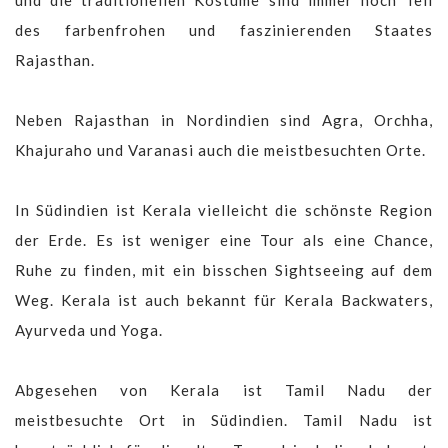
des farbenfrohen und faszinierenden Staates
Rajasthan.
Neben Rajasthan in Nordindien sind Agra, Orchha,
Khajuraho und Varanasi auch die meistbesuchten Orte.
In Südindien ist Kerala vielleicht die schönste Region
der Erde. Es ist weniger eine Tour als eine Chance,
Ruhe zu finden, mit ein bisschen Sightseeing auf dem
Weg. Kerala ist auch bekannt für Kerala Backwaters,
Ayurveda und Yoga.
Abgesehen von Kerala ist Tamil Nadu der
meistbesuchte Ort in Südindien. Tamil Nadu ist