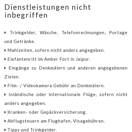
Dienstleistungen nicht
inbegriffen
Trinkgelder, Wäsche, Telefonrechnungen, Portage
und Getränke.
Mahlzeiten, sofern nicht anders angegeben.
Elefantenritt im Amber Fort in Jaipur.
Eingänge zu Denkmälern und anderen angegebenen
Zielen.
Film- / Videokamera Gebühr an Denkmälern.
Inländische oder internationale Flüge, sofern nicht
anders angegeben.
Kranken- oder Gepäckversicherung.
Abflugsteuern am Flughafen, Visagebühren.
Tipps und Trinkgelder.