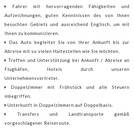
Fahrer mit hervorragenden Fähigkeiten und
Aufzeichnungen, guten Kenntnissen des von Ihnen
besuchten Gebiets und ausreichend Englisch, um mit
Ihnen zu kommunizieren.
Das Auto begleitet Sie von Ihrer Ankunft bis zur
Abreise mit so vielen Haltestellen wie Sie möchten.
Treffen und Unterstützung bei Ankunft / Abreise an
Flughäfen, Hotels durch unseren
Unternehmensvertreter.
Doppelzimmer mit Frühstück und alle Steuern
inbegriffen.
Unterkunft in Doppelzimmern auf Doppelbasis.
Transfers und Landtransporte gemäß
vorgeschlagener Reiseroute.