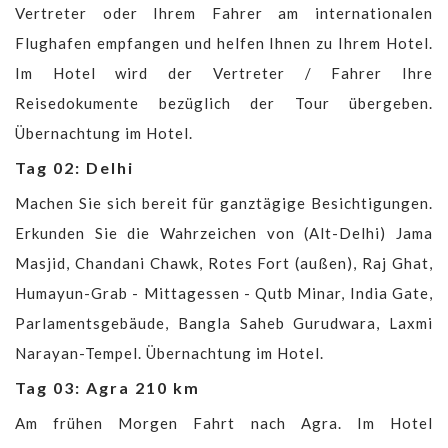
Vertreter oder Ihrem Fahrer am internationalen
Flughafen empfangen und helfen Ihnen zu Ihrem Hotel.
Im Hotel wird der Vertreter / Fahrer Ihre
Reisedokumente bezüglich der Tour übergeben.
Übernachtung im Hotel.
Tag 02: Delhi
Machen Sie sich bereit für ganztägige Besichtigungen.
Erkunden Sie die Wahrzeichen von (Alt-Delhi) Jama
Masjid, Chandani Chawk, Rotes Fort (außen), Raj Ghat,
Humayun-Grab - Mittagessen - Qutb Minar, India Gate,
Parlamentsgebäude, Bangla Saheb Gurudwara, Laxmi
Narayan-Tempel. Übernachtung im Hotel.
Tag 03: Agra 210 km
Am frühen Morgen Fahrt nach Agra. Im Hotel