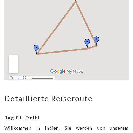
Detaillierte Reiseroute
Tag 01: Delhi
Willkommen in Indien. Sie werden von unserem