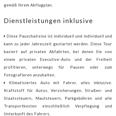
gemäß Ihrem Abflugplan.
Dienstleistungen inklusive
Diese Pauschalreise ist individuell und individuell und
kann zu jeder Jahreszeit gestartet werden. Diese Tour
basiert auf privaten Abfahrten, bei denen Sie von
einem privaten Executive-Auto und der Freiheit
profitieren, unterwegs für Pausen oder zum
Fotografieren anzuhalten.
Klimatisiertes Auto mit Fahrer, alles inklusive.
Kraftstoff für Autos, Versicherungen, Straßen- und
Staatssteuern, Mautsteuern, Parkgebühren und alle
Transportkosten einschließlich Verpflegung und
Unterkunft des Fahrers.