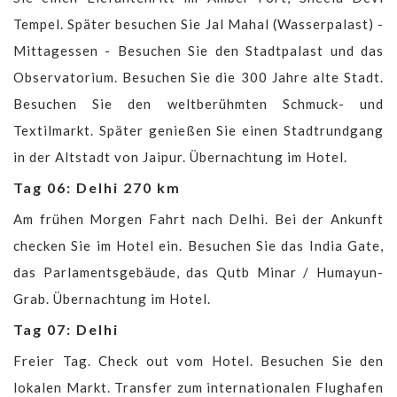
Tempel. Später besuchen Sie Jal Mahal (Wasserpalast) -
Mittagessen - Besuchen Sie den Stadtpalast und das
Observatorium. Besuchen Sie die 300 Jahre alte Stadt.
Besuchen Sie den weltberühmten Schmuck- und
Textilmarkt. Später genießen Sie einen Stadtrundgang
in der Altstadt von Jaipur. Übernachtung im Hotel.
Tag 06: Delhi 270 km
Am frühen Morgen Fahrt nach Delhi. Bei der Ankunft
checken Sie im Hotel ein. Besuchen Sie das India Gate,
das Parlamentsgebäude, das Qutb Minar / Humayun-
Grab. Übernachtung im Hotel.
Tag 07: Delhi
Freier Tag. Check out vom Hotel. Besuchen Sie den
lokalen Markt. Transfer zum internationalen Flughafen