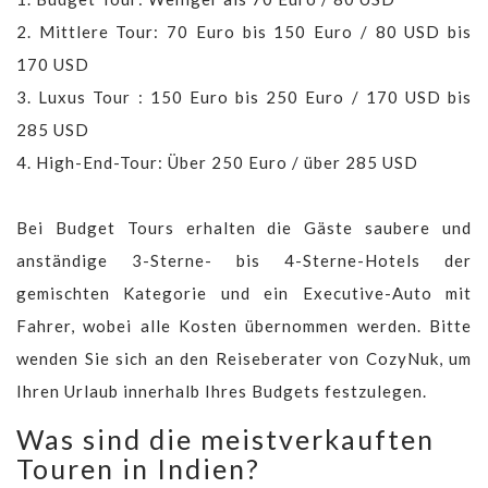
2. Mittlere Tour: 70 Euro bis 150 Euro / 80 USD bis
170 USD
3. Luxus Tour : 150 Euro bis 250 Euro / 170 USD bis
285 USD
4. High-End-Tour: Über 250 Euro / über 285 USD
Bei Budget Tours erhalten die Gäste saubere und
anständige 3-Sterne- bis 4-Sterne-Hotels der
gemischten Kategorie und ein Executive-Auto mit
Fahrer, wobei alle Kosten übernommen werden. Bitte
wenden Sie sich an den Reiseberater von CozyNuk, um
Ihren Urlaub innerhalb Ihres Budgets festzulegen.
Was sind die meistverkauften
Touren in Indien?