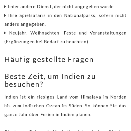
Jeder andere Dienst, der nicht angegeben wurde
Ihre Spielsafaris in den Nationalparks, sofern nicht
anders angegeben.
Neujahr, Weihnachten, Feste und Veranstaltungen
(Ergänzungen bei Bedarf zu beachten)
Häufig gestellte Fragen
Beste Zeit, um Indien zu
besuchen?
Indien ist ein riesiges Land vom Himalaya im Norden
bis zum Indischen Ozean im Süden. So können Sie das
ganze Jahr über Ferien in Indien planen.