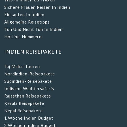
Sichere Frauen Reisen In Indien
Einkaufen In Indien
Allgemeine Reisetipps
Tun Und Nicht Tun In Indien
Hotline-Nummern
INDIEN REISEPAKETE
Taj Mahal Touren
Nordindien-Reisepakete
Südindien-Reisepakete
Indische Wildtiersafaris
Rajasthan Reisepakete
Kerala Reisepakete
Nepal Reisepakete
1 Woche Indien Budget
2 Wochen Indien Budget