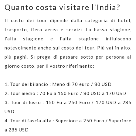
Quanto costa visitare l'India?
Il costo dei tour dipende dalla categoria di hotel,
trasporto, fiera aerea e servizi. La bassa stagione,
l'alta stagione e l'alta stagione influiscono
notevolmente anche sul costo del tour. Più vai in alto,
più paghi. Si prega di passare sotto per persona al
giorno costo, per il vostro riferimento:
1. Tour del bilancio : Meno di 70 euro / 80 USD
2. Tour medio : 70 Eu a 150 Euro / 80 USD a 170 USD
3. Tour di lusso : 150 Eu a 250 Euro / 170 USD a 285
USD
4. Tour di fascia alta : Superiore a 250 Euro / Superiore
a 285 USD