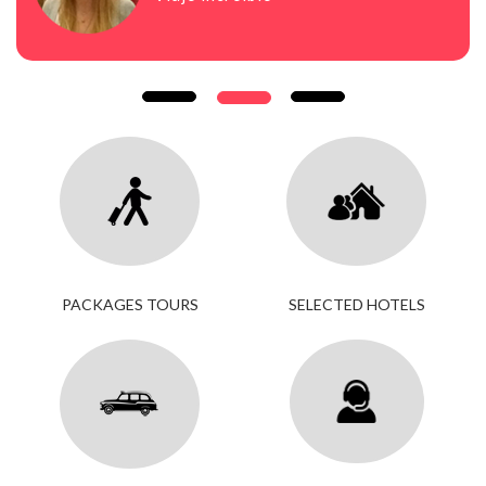
PACKAGES TOURS
SELECTED HOTELS