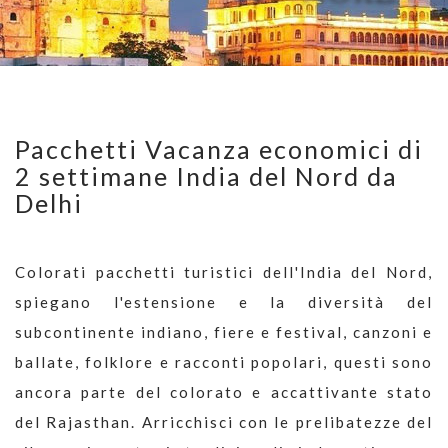
Pacchetti Vacanza economici di
2 settimane India del Nord da
Delhi
Colorati pacchetti turistici dell'India del Nord,
spiegano l'estensione e la diversità del
subcontinente indiano, fiere e festival, canzoni e
ballate, folklore e racconti popolari, questi sono
ancora parte del colorato e accattivante stato
del Rajasthan. Arricchisci con le prelibatezze del