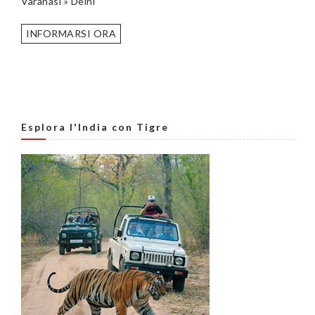
Varanasi » Delhi
INFORMARSI ORA
Esplora l'India con Tigre