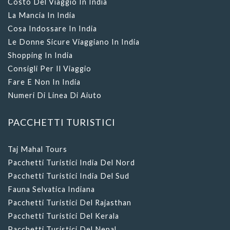
Costo Del Viaggio In India
La Mancia In India
Cosa Indossare In India
Le Donne Sicure Viaggiano In India
Shopping In India
Consigli Per Il Viaggio
Fare E Non In India
Numeri Di Linea Di Aiuto
PACCHETTI TURISTICI
Taj Mahal Tours
Pacchetti Turistici India Del Nord
Pacchetti Turistici India Del Sud
Fauna Selvatica Indiana
Pacchetti Turistici Del Rajasthan
Pacchetti Turistici Del Kerala
Pacchetti Turistici Del Nepal