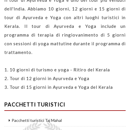
dell'India. Abbiamo 10 giorni, 12 giorni e 15 giorni di
tour di Ayurveda e Yoga con altri luoghi turistici in
Kerala. Il tour di Ayurveda e Yoga include un
programma di terapia di ringiovanimento di 5 giorni
con sessioni di yoga mattutine durante il programma di
trattamento.
1.
10 giorni di turismo e yoga - Ritiro del Kerala
2.
Tour di 12 giorni in Ayurveda e Yoga
3.
Tour di 15 giorni in Ayurveda e Yoga del Kerala
PACCHETTI TURISTICI
Pacchetti turistici Taj Mahal