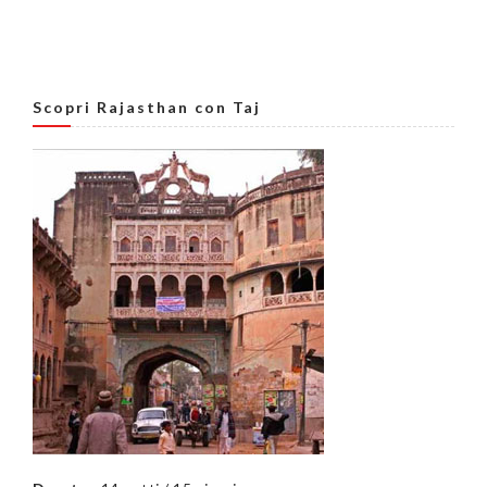
Scopri Rajasthan con Taj