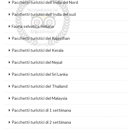
Pacchetti turistici dell'India del Nord
Pacchetti turistici dell'India del sud
Fauna selvatica Indiana
Pacchetti turistici del Rajasthan
Pacchetti turistici del Kerala
Pacchetti turistici del Nepal
Pacchetti turistici del Sri Lanka
Pacchetti turistici del Thailand
Pacchetti turistici del Malaysia
Pacchetti turistici di 1 settimana
Pacchetti turistici di 2 settimana