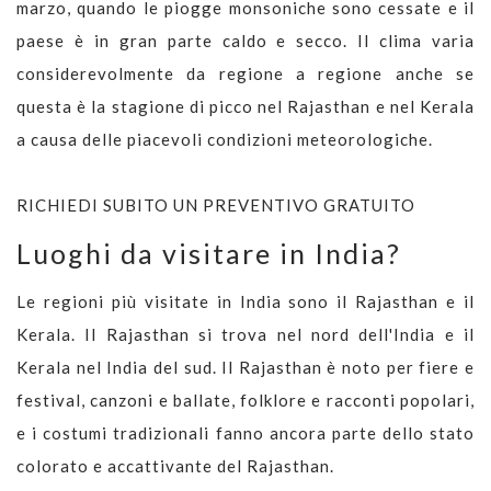
marzo, quando le piogge monsoniche sono cessate e il
paese è in gran parte caldo e secco. Il clima varia
considerevolmente da regione a regione anche se
questa è la stagione di picco nel Rajasthan e nel Kerala
a causa delle piacevoli condizioni meteorologiche.
RICHIEDI SUBITO UN PREVENTIVO GRATUITO
Luoghi da visitare in India?
Le regioni più visitate in India sono il Rajasthan e il
Kerala. Il Rajasthan si trova nel nord dell'India e il
Kerala nel India del sud. Il Rajasthan è noto per fiere e
festival, canzoni e ballate, folklore e racconti popolari,
e i costumi tradizionali fanno ancora parte dello stato
colorato e accattivante del Rajasthan.