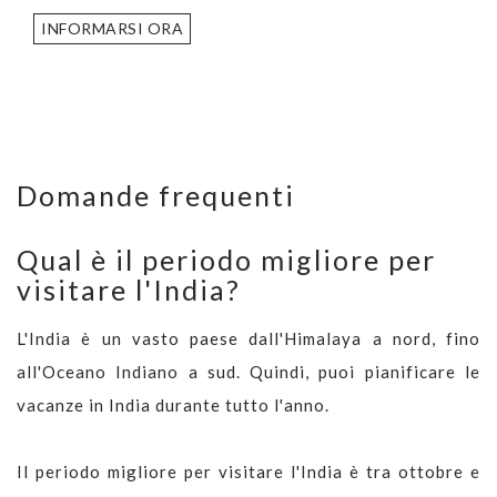
INFORMARSI ORA
Domande frequenti
Qual è il periodo migliore per
visitare l'India?
L'India è un vasto paese dall'Himalaya a nord, fino
all'Oceano Indiano a sud. Quindi, puoi pianificare le
vacanze in India durante tutto l'anno.
Il periodo migliore per visitare l'India è tra ottobre e