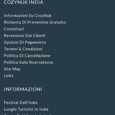
COZYNUK INDIA
Informazioni Su CozyNuk
Richiesta Di Preventivo Gratuito
Contattaci
Recensioni Dei Clienti
Opzioni Di Pagamento
Termini & Condizioni
Politica Di Cancellazione
Politica Sulla Riservatezza
Site Map
Links
INFORMAZIONI
Festival Dell'India
Luoghi Turistici In India