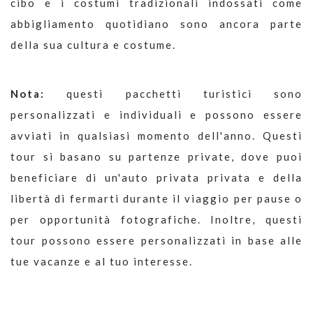
cibo e i costumi tradizionali indossati come
abbigliamento quotidiano sono ancora parte
della sua cultura e costume.
Nota:
questi pacchetti turistici sono
personalizzati e individuali e possono essere
avviati in qualsiasi momento dell'anno. Questi
tour si basano su partenze private, dove puoi
beneficiare di un'auto privata privata e della
libertà di fermarti durante il viaggio per pause o
per opportunità fotografiche. Inoltre, questi
tour possono essere personalizzati in base alle
tue vacanze e al tuo interesse.