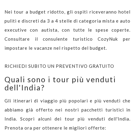
Nei tour a budget ridotto, gli ospiti riceveranno hotel
puliti e discreti da 3 a 4 stelle di categoria mista e auto
executive con autista, con tutte le spese coperte.
Consultare il consulente turistico CozyNuk per
impostare le vacanze nel rispetto del budget.
RICHIEDI SUBITO UN PREVENTIVO GRATUITO
Quali sono i tour più venduti
dell'India?
Gli itinerari di viaggio più popolari e più venduti che
abbiamo già offerto nei nostri pacchetti turistici in
India. Scopri alcuni dei tour più venduti dell'India.
Prenota ora per ottenere le migliori offerte: