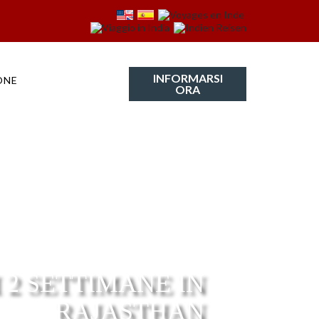
INFORMARSI
ONE
ORA
 2 SETTIMANE IN
RAJASTHAN