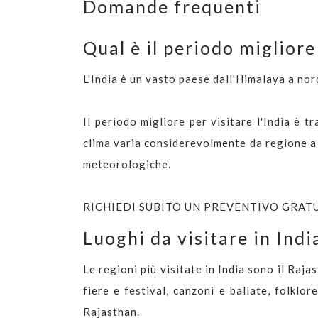
Domande frequenti
Qual è il periodo migliore 
L'India è un vasto paese dall'Himalaya a nord
Il periodo migliore per visitare l'India è 
clima varia considerevolmente da regione a 
meteorologiche.
RICHIEDI SUBITO UN PREVENTIVO GRAT
Luoghi da visitare in Indi
Le regioni più visitate in India sono il Rajas
fiere e festival, canzoni e ballate, folklo
Rajasthan.