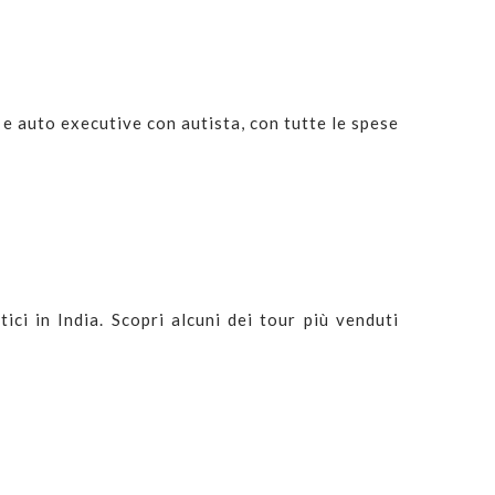
a e auto executive con autista, con tutte le spese
ici in India. Scopri alcuni dei tour più venduti