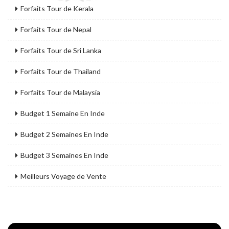
Forfaits Tour de Kerala
Forfaits Tour de Nepal
Forfaits Tour de Sri Lanka
Forfaits Tour de Thailand
Forfaits Tour de Malaysia
Budget 1 Semaine En Inde
Budget 2 Semaines En Inde
Budget 3 Semaines En Inde
Meilleurs Voyage de Vente