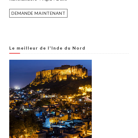
DEMANDE MAINTENANT
Le meilleur de l'Inde du Nord