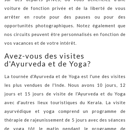
voiture de fonction privée et de la liberté de vous
arrêter en route pour des pauses ou pour des
opportunités photographiques. Notez également que
nos circuits peuvent être personnalisés en fonction de
vos vacances et de votre intérêt.
Avez-vous des visites
d'Ayurveda et de Yoga?
La tournée d'Ayurveda et de Yoga est l'une des visites
les plus vendues de l'Inde. Nous avons 10 jours, 12
jours et 15 jours de visite de l'Ayurveda et du Yoga
avec d'autres lieux touristiques du Kerala. La visite
ayurvédique et yoga comprend un programme de
thérapie de rajeunissement de 5 jours avec des séances
de yoga tôt le matin pendant le programme de