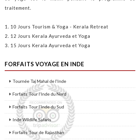
traitement.
1.
10 Jours Tourism & Yoga - Kerala Retreat
2.
12 Jours Kerala Ayurveda et Yoga
3.
15 Jours Kerala Ayurveda et Yoga
FORFAITS VOYAGE EN INDE
Tournée Taj Mahal de l'Inde
Forfaits Tour l'Inde du Nord
Forfaits Tour l'Inde du Sud
Inde Wildlife Safaris
Forfaits Tour de Rajasthan