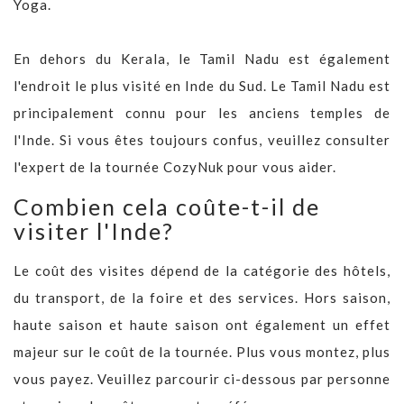
Yoga.
En dehors du Kerala, le Tamil Nadu est également
l'endroit le plus visité en Inde du Sud. Le Tamil Nadu est
principalement connu pour les anciens temples de
l'Inde. Si vous êtes toujours confus, veuillez consulter
l'expert de la tournée CozyNuk pour vous aider.
Combien cela coûte-t-il de
visiter l'Inde?
Le coût des visites dépend de la catégorie des hôtels,
du transport, de la foire et des services. Hors saison,
haute saison et haute saison ont également un effet
majeur sur le coût de la tournée. Plus vous montez, plus
vous payez. Veuillez parcourir ci-dessous par personne