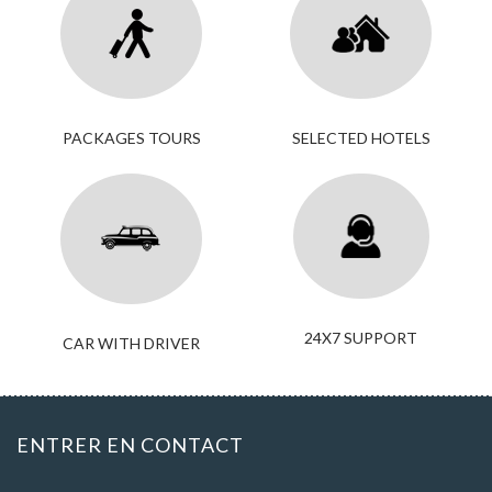
PACKAGES TOURS
SELECTED HOTELS
24X7 SUPPORT
CAR WITH DRIVER
ENTRER EN CONTACT