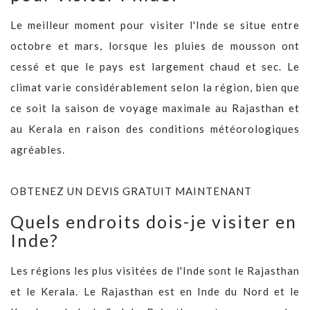
Le meilleur moment pour visiter l'Inde se situe entre
octobre et mars, lorsque les pluies de mousson ont
cessé et que le pays est largement chaud et sec. Le
climat varie considérablement selon la région, bien que
ce soit la saison de voyage maximale au Rajasthan et
au Kerala en raison des conditions météorologiques
agréables.
OBTENEZ UN DEVIS GRATUIT MAINTENANT
Quels endroits dois-je visiter en
Inde?
Les régions les plus visitées de l'Inde sont le Rajasthan
et le Kerala. Le Rajasthan est en Inde du Nord et le