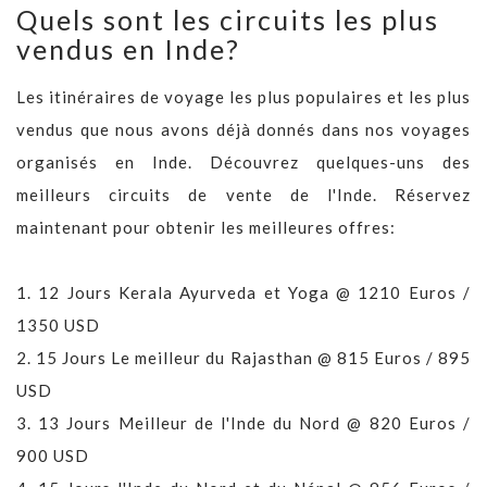
Quels sont les circuits les plus
vendus en Inde?
Les itinéraires de voyage les plus populaires et les plus
vendus que nous avons déjà donnés dans nos voyages
organisés en Inde. Découvrez quelques-uns des
meilleurs circuits de vente de l'Inde. Réservez
maintenant pour obtenir les meilleures offres:
1.
12 Jours Kerala Ayurveda et Yoga @ 1210 Euros /
1350 USD
2.
15 Jours Le meilleur du Rajasthan @ 815 Euros / 895
USD
3.
13 Jours Meilleur de l'Inde du Nord @ 820 Euros /
900 USD