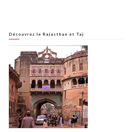
Découvrez le Rajasthan et Taj