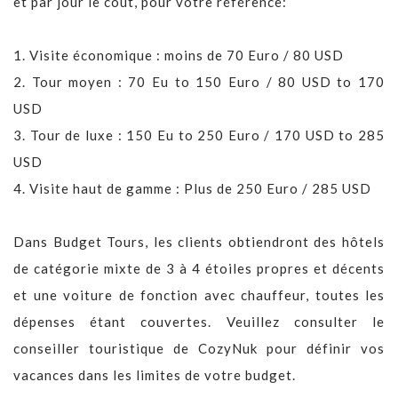
et par jour le coût, pour votre référence:
1. Visite économique : moins de 70 Euro / 80 USD
2. Tour moyen : 70 Eu to 150 Euro / 80 USD to 170
USD
3. Tour de luxe : 150 Eu to 250 Euro / 170 USD to 285
USD
4. Visite haut de gamme : Plus de 250 Euro / 285 USD
Dans Budget Tours, les clients obtiendront des hôtels
de catégorie mixte de 3 à 4 étoiles propres et décents
et une voiture de fonction avec chauffeur, toutes les
dépenses étant couvertes. Veuillez consulter le
conseiller touristique de CozyNuk pour définir vos
vacances dans les limites de votre budget.