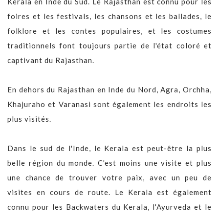
Kerala en Inde du Sud. Le Rajasthan est connu pour les
foires et les festivals, les chansons et les ballades, le
folklore et les contes populaires, et les costumes
traditionnels font toujours partie de l'état coloré et
captivant du Rajasthan.
En dehors du Rajasthan en Inde du Nord, Agra, Orchha,
Khajuraho et Varanasi sont également les endroits les
plus visités.
Dans le sud de l'Inde, le Kerala est peut-être la plus
belle région du monde. C'est moins une visite et plus
une chance de trouver votre paix, avec un peu de
visites en cours de route. Le Kerala est également
connu pour les Backwaters du Kerala, l'Ayurveda et le