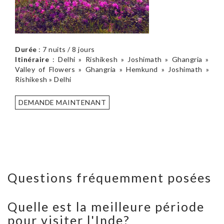
Durée
: 7 nuits / 8 jours
Itinéraire
: Delhi » Rishikesh » Joshimath » Ghangria »
Valley of Flowers » Ghangria » Hemkund » Joshimath »
Rishikesh » Delhi
DEMANDE MAINTENANT
Questions fréquemment posées
Quelle est la meilleure période
pour visiter l'Inde?