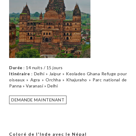
Durée
: 14 nuits / 15 jours
Itinéraire
: Delhi » Jaipur » Keoladeo Ghana Refuge pour
oiseaux » Agra » Orchha » Khajuraho » Parc national de
Panna » Varanasi » Delhi
DEMANDE MAINTENANT
Coloré de l'Inde avec le Népal