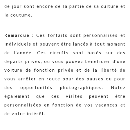
de jour sont encore de la partie de sa culture et
la coutume.
Remarque :
Ces forfaits sont personnalisés et
individuels et peuvent être lancés à tout moment
de l'année. Ces circuits sont basés sur des
départs privés, où vous pouvez bénéficier d'une
voiture de fonction privée et de la liberté de
vous arrêter en route pour des pauses ou pour
des opportunités photographiques. Notez
également que ces visites peuvent être
personnalisées en fonction de vos vacances et
de votre intérêt.