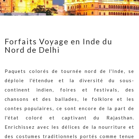
Forfaits Voyage en Inde du
Nord de Delhi
Paquets colorés de tournée nord de l'Inde, se
déploie l'étendue et la diversité du sous-
continent indien, foires et festivals, des
chansons et des ballades, le folklore et les
contes populaires, ce sont encore de la part de
l'état coloré et captivant du Rajasthan.
Enrichissez avec les délices de la nourriture et
des costumes traditionnels portés comme tenue