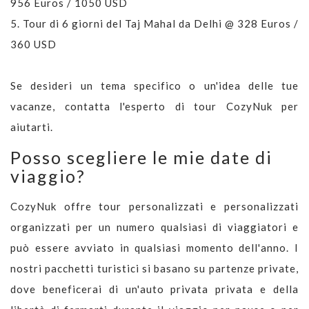
956 Euros / 1050 USD
5.
Tour di 6 giorni del Taj Mahal da Delhi @ 328 Euros /
360 USD
Se desideri un tema specifico o un'idea delle tue
vacanze, contatta l'esperto di tour CozyNuk per
aiutarti.
Posso scegliere le mie date di
viaggio?
CozyNuk offre tour personalizzati e personalizzati
organizzati per un numero qualsiasi di viaggiatori e
può essere avviato in qualsiasi momento dell'anno. I
nostri pacchetti turistici si basano su partenze private,
dove beneficerai di un'auto privata privata e della