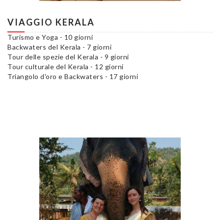
VIAGGIO KERALA
Turismo e Yoga - 10 giorni
Backwaters del Kerala - 7 giorni
Tour delle spezie del Kerala - 9 giorni
Tour culturale del Kerala - 12 giorni
Triangolo d'oro e Backwaters - 17 giorni