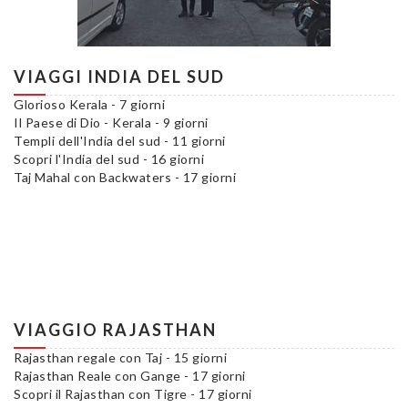
VIAGGI INDIA DEL SUD
Glorioso Kerala - 7 giorni
Il Paese di Dio - Kerala - 9 giorni
Templi dell'India del sud - 11 giorni
Scopri l'India del sud - 16 giorni
Taj Mahal con Backwaters - 17 giorni
VIAGGIO RAJASTHAN
Rajasthan regale con Taj - 15 giorni
Rajasthan Reale con Gange - 17 giorni
Scopri il Rajasthan con Tigre - 17 giorni