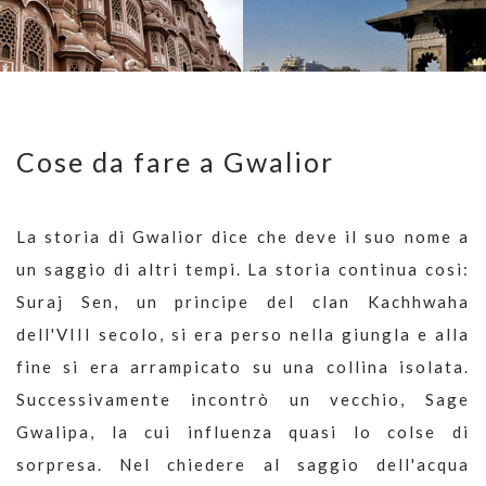
Cose da fare a Gwalior
La storia di Gwalior dice che deve il suo nome a
un saggio di altri tempi. La storia continua così:
Suraj Sen, un principe del clan Kachhwaha
dell'VIII secolo, si era perso nella giungla e alla
fine si era arrampicato su una collina isolata.
Successivamente incontrò un vecchio, Sage
Gwalipa, la cui influenza quasi lo colse di
sorpresa. Nel chiedere al saggio dell'acqua