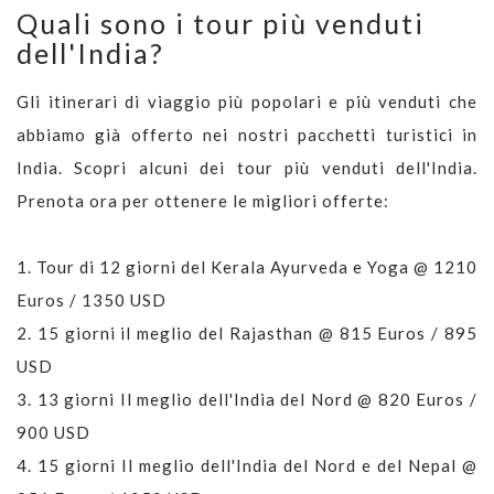
Quali sono i tour più venduti
dell'India?
Gli itinerari di viaggio più popolari e più venduti che
abbiamo già offerto nei nostri pacchetti turistici in
India. Scopri alcuni dei tour più venduti dell'India.
Prenota ora per ottenere le migliori offerte:
1.
Tour di 12 giorni del Kerala Ayurveda e Yoga @ 1210
Euros / 1350 USD
2.
15 giorni il meglio del Rajasthan @ 815 Euros / 895
USD
3.
13 giorni Il meglio dell'India del Nord @ 820 Euros /
900 USD
4.
15 giorni Il meglio dell'India del Nord e del Nepal @