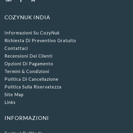
COZYNUK INDIA
Informazioni Su CozyNuk
Richiesta Di Preventivo Gratuito
Contattaci
Recensioni Dei Clienti
Opzioni Di Pagamento
Termini & Condizioni
Politica Di Cancellazione
Politica Sulla Riservatezza
Site Map
Links
INFORMAZIONI