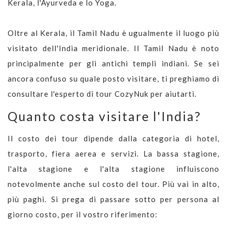
Kerala, l'Ayurveda e lo Yoga.
Oltre al Kerala, il Tamil Nadu è ugualmente il luogo più
visitato dell'India meridionale. Il Tamil Nadu è noto
principalmente per gli antichi templi indiani. Se sei
ancora confuso su quale posto visitare, ti preghiamo di
consultare l'esperto di tour CozyNuk per aiutarti.
Quanto costa visitare l'India?
Il costo dei tour dipende dalla categoria di hotel,
trasporto, fiera aerea e servizi. La bassa stagione,
l'alta stagione e l'alta stagione influiscono
notevolmente anche sul costo del tour. Più vai in alto,
più paghi. Si prega di passare sotto per persona al
giorno costo, per il vostro riferimento: