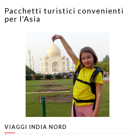
Pacchetti turistici convenienti
per l'Asia
VIAGGI INDIA NORD