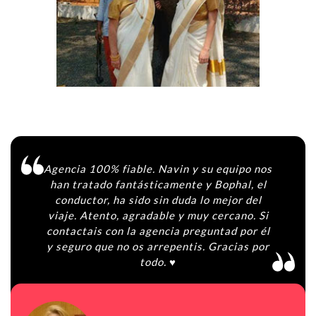
Agencia 100% fiable. Navin y su equipo nos
han tratado fantásticamente y Bophal, el
conductor, ha sido sin duda lo mejor del
viaje. Atento, agradable y muy cercano. Si
contactais con la agencia preguntad por él
y seguro que no os arrepentis. Gracias por
todo. ♥️