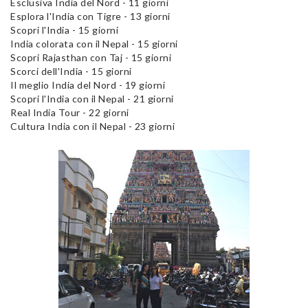
Esclusiva India del Nord - 11 giorni
Esplora l'India con Tigre - 13 giorni
Scopri l'India - 15 giorni
India colorata con il Nepal - 15 giorni
Scopri Rajasthan con Taj - 15 giorni
Scorci dell'India - 15 giorni
Il meglio India del Nord - 19 giorni
Scopri l'India con il Nepal - 21 giorni
Real India Tour - 22 giorni
Cultura India con il Nepal - 23 giorni