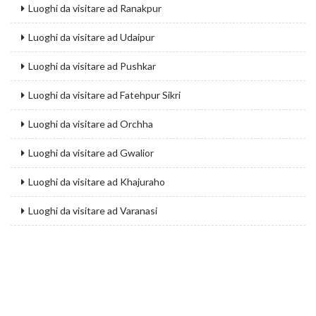
Luoghi da visitare ad Ranakpur
Luoghi da visitare ad Udaipur
Luoghi da visitare ad Pushkar
Luoghi da visitare ad Fatehpur Sikri
Luoghi da visitare ad Orchha
Luoghi da visitare ad Gwalior
Luoghi da visitare ad Khajuraho
Luoghi da visitare ad Varanasi