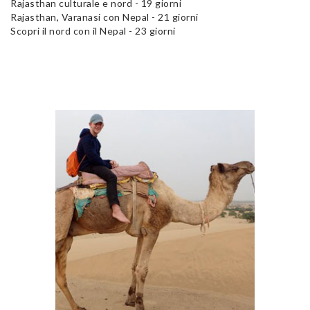
Rajasthan culturale e nord - 19 giorni
Rajasthan, Varanasi con Nepal - 21 giorni
Scopri il nord con il Nepal - 23 giorni