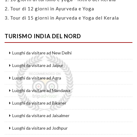
2.
Tour di 12 giorni in Ayurveda e Yoga
3.
Tour di 15 giorni in Ayurveda e Yoga del Kerala
TURISMO INDIA DEL NORD
Luoghi da visitare ad New Delhi
Luoghi da visitare ad Jaipur
Luoghi da visitare ad Agra
Luoghi da visitare ad Mandawa
Luoghi da visitare ad Bikaner
Luoghi da visitare ad Jaisalmer
Luoghi da visitare ad Jodhpur