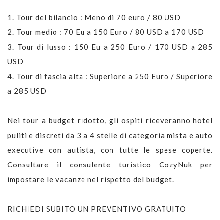
1. Tour del bilancio : Meno di 70 euro / 80 USD
2. Tour medio : 70 Eu a 150 Euro / 80 USD a 170 USD
3. Tour di lusso : 150 Eu a 250 Euro / 170 USD a 285
USD
4. Tour di fascia alta : Superiore a 250 Euro / Superiore
a 285 USD
Nei tour a budget ridotto, gli ospiti riceveranno hotel
puliti e discreti da 3 a 4 stelle di categoria mista e auto
executive con autista, con tutte le spese coperte.
Consultare il consulente turistico CozyNuk per
impostare le vacanze nel rispetto del budget.
RICHIEDI SUBITO UN PREVENTIVO GRATUITO