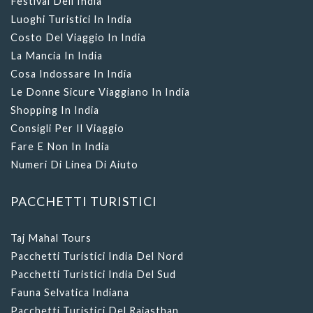
Festival Dell'India
Luoghi Turistici In India
Costo Del Viaggio In India
La Mancia In India
Cosa Indossare In India
Le Donne Sicure Viaggiano In India
Shopping In India
Consigli Per Il Viaggio
Fare E Non In India
Numeri Di Linea Di Aiuto
PACCHETTI TURISTICI
Taj Mahal Tours
Pacchetti Turistici India Del Nord
Pacchetti Turistici India Del Sud
Fauna Selvatica Indiana
Pacchetti Turistici Del Rajasthan