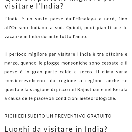
visitare l'India?
L'India è un vasto paese dall'Himalaya a nord, fino
all'Oceano Indiano a sud. Quindi, puoi pianificare le
vacanze in India durante tutto l'anno.
Il periodo migliore per visitare l'India è tra ottobre e
marzo, quando le piogge monsoniche sono cessate e il
paese è in gran parte caldo e secco. Il clima varia
considerevolmente da regione a regione anche se
questa è la stagione di picco nel Rajasthan e nel Kerala
a causa delle piacevoli condizioni meteorologiche.
RICHIEDI SUBITO UN PREVENTIVO GRATUITO
Luoghi da visitare in India?