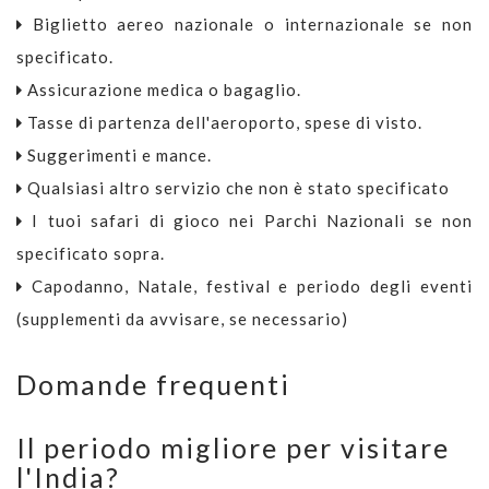
Biglietto aereo nazionale o internazionale se non
specificato.
Assicurazione medica o bagaglio.
Tasse di partenza dell'aeroporto, spese di visto.
Suggerimenti e mance.
Qualsiasi altro servizio che non è stato specificato
I tuoi safari di gioco nei Parchi Nazionali se non
specificato sopra.
Capodanno, Natale, festival e periodo degli eventi
(supplementi da avvisare, se necessario)
Domande frequenti
Il periodo migliore per visitare
l'India?