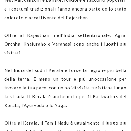
e i costumi tradizionali fanno ancora parte dello stato
colorato e accattivante del Rajasthan.
Oltre al Rajasthan, nell'India settentrionale, Agra,
Orchha, Khajuraho e Varanasi sono anche i luoghi più
visitati.
Nel India del sud il Kerala è forse la regione più bella
della terra. È meno un tour e più un'occasione per
trovare la tua pace, con un po 'di visite turistiche lungo
la strada. Il Kerala è anche noto per il Backwaters del
Kerala, l'Ayurveda e lo Yoga.
Oltre al Kerala, il Tamil Nadu è ugualmente il luogo più