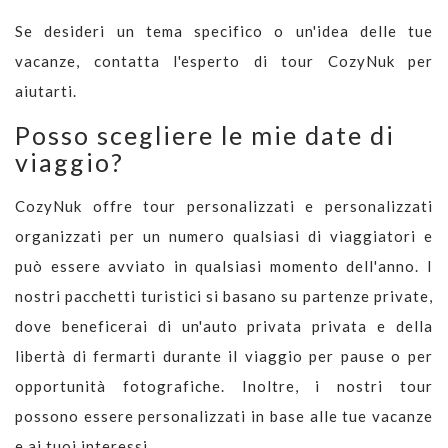
Se desideri un tema specifico o un'idea delle tue
vacanze, contatta l'esperto di tour CozyNuk per
aiutarti.
Posso scegliere le mie date di
viaggio?
CozyNuk offre tour personalizzati e personalizzati
organizzati per un numero qualsiasi di viaggiatori e
può essere avviato in qualsiasi momento dell'anno. I
nostri pacchetti turistici si basano su partenze private,
dove beneficerai di un'auto privata privata e della
libertà di fermarti durante il viaggio per pause o per
opportunità fotografiche. Inoltre, i nostri tour
possono essere personalizzati in base alle tue vacanze
e ai tuoi interessi.