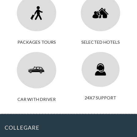
PACKAGES TOURS
SELECTED HOTELS
24X7 SUPPORT
CAR WITH DRIVER
COLLEGARE