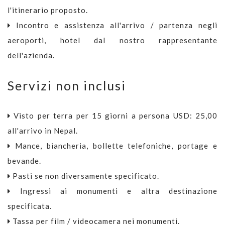
l'itinerario proposto.
Incontro e assistenza all'arrivo / partenza negli
aeroporti, hotel dal nostro rappresentante
dell'azienda.
Servizi non inclusi
Visto per terra per 15 giorni a persona USD: 25,00
all'arrivo in Nepal.
Mance, biancheria, bollette telefoniche, portage e
bevande.
Pasti se non diversamente specificato.
Ingressi ai monumenti e altra destinazione
specificata.
Tassa per film / videocamera nei monumenti.