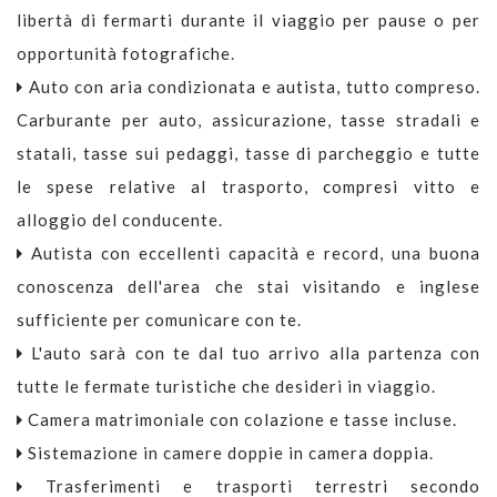
libertà di fermarti durante il viaggio per pause o per
opportunità fotografiche.
Auto con aria condizionata e autista, tutto compreso.
Carburante per auto, assicurazione, tasse stradali e
statali, tasse sui pedaggi, tasse di parcheggio e tutte
le spese relative al trasporto, compresi vitto e
alloggio del conducente.
Autista con eccellenti capacità e record, una buona
conoscenza dell'area che stai visitando e inglese
sufficiente per comunicare con te.
L'auto sarà con te dal tuo arrivo alla partenza con
tutte le fermate turistiche che desideri in viaggio.
Camera matrimoniale con colazione e tasse incluse.
Sistemazione in camere doppie in camera doppia.
Trasferimenti e trasporti terrestri secondo