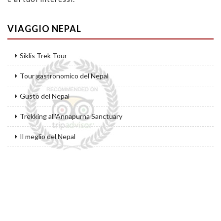
VIAGGIO NEPAL
Siklis Trek Tour
Tour gastronomico del Nepal
Gusto del Nepal
Trekking all'Annapurna Sanctuary
Il meglio del Nepal