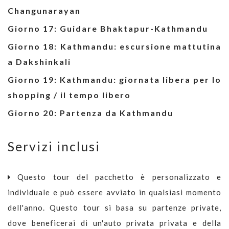
Changunarayan
Giorno 17: Guidare Bhaktapur-Kathmandu
Giorno 18: Kathmandu: escursione mattutina
a Dakshinkali
Giorno 19: Kathmandu: giornata libera per lo
shopping / il tempo libero
Giorno 20: Partenza da Kathmandu
Servizi inclusi
Questo tour del pacchetto è personalizzato e
individuale e può essere avviato in qualsiasi momento
dell'anno. Questo tour si basa su partenze private,
dove beneficerai di un'auto privata privata e della