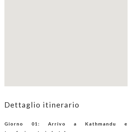
Dettaglio itinerario
Giorno 01: Arrivo a Kathmandu e