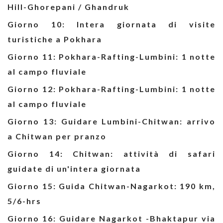
Hill-Ghorepani / Ghandruk
Giorno 10: Intera giornata di visite
turistiche a Pokhara
Giorno 11: Pokhara-Rafting-Lumbini: 1 notte
al campo fluviale
Giorno 12: Pokhara-Rafting-Lumbini: 1 notte
al campo fluviale
Giorno 13: Guidare Lumbini-Chitwan: arrivo
a Chitwan per pranzo
Giorno 14: Chitwan: attività di safari
guidate di un'intera giornata
Giorno 15: Guida Chitwan-Nagarkot: 190 km,
5/6-hrs
Giorno 16: Guidare Nagarkot -Bhaktapur via