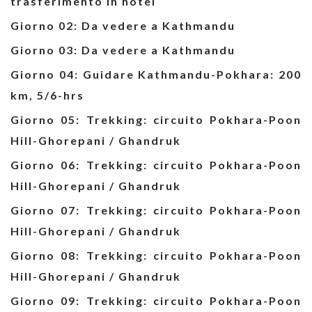
trasferimento in hotel
Giorno 02: Da vedere a Kathmandu
Giorno 03: Da vedere a Kathmandu
Giorno 04: Guidare Kathmandu-Pokhara: 200
km, 5/6-hrs
Giorno 05: Trekking: circuito Pokhara-Poon
Hill-Ghorepani / Ghandruk
Giorno 06: Trekking: circuito Pokhara-Poon
Hill-Ghorepani / Ghandruk
Giorno 07: Trekking: circuito Pokhara-Poon
Hill-Ghorepani / Ghandruk
Giorno 08: Trekking: circuito Pokhara-Poon
Hill-Ghorepani / Ghandruk
Giorno 09: Trekking: circuito Pokhara-Poon