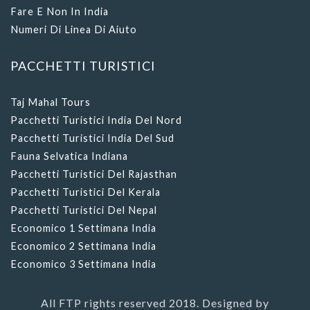
Fare E Non In India
Numeri Di Linea Di Aiuto
PACCHETTI TURISTICI
Taj Mahal Tours
Pacchetti Turistici India Del Nord
Pacchetti Turistici India Del Sud
Fauna Selvatica Indiana
Pacchetti Turistici Del Rajasthan
Pacchetti Turistici Del Kerala
Pacchetti Turistici Del Nepal
Economico 1 Settimana India
Economico 2 Settimana India
Economico 3 Settimana India
All FTP rights reserved 2018. Designed by