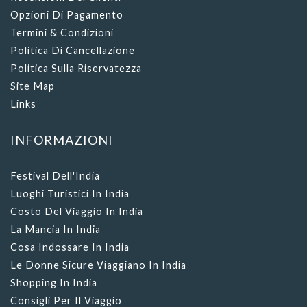
Opzioni Di Pagamento
Termini & Condizioni
Politica Di Cancellazione
Politica Sulla Riservatezza
Site Map
Links
INFORMAZIONI
Festival Dell'India
Luoghi Turistici In India
Costo Del Viaggio In India
La Mancia In India
Cosa Indossare In India
Le Donne Sicure Viaggiano In India
Shopping In India
Consigli Per Il Viaggio