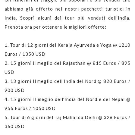
abbiamo già offerto nei nostri pacchetti turistici in
India. Scopri alcuni dei tour più venduti dell'India.
Prenota ora per ottenere le migliori offerte:
1.
Tour di 12 giorni del Kerala Ayurveda e Yoga @ 1210
Euros / 1350 USD
2.
15 giorni il meglio del Rajasthan @ 815 Euros / 895
USD
3.
13 giorni Il meglio dell'India del Nord @ 820 Euros /
900 USD
4.
15 giorni Il meglio dell'India del Nord e del Nepal @
956 Euros / 1050 USD
5.
Tour di 6 giorni del Taj Mahal da Delhi @ 328 Euros /
360 USD