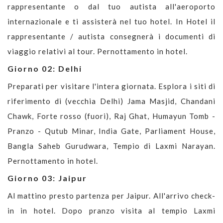
rappresentante o dal tuo autista all'aeroporto
internazionale e ti assisterà nel tuo hotel. In Hotel il
rappresentante / autista consegnerà i documenti di
viaggio relativi al tour. Pernottamento in hotel.
Giorno 02: Delhi
Preparati per visitare l'intera giornata. Esplora i siti di
riferimento di (vecchia Delhi) Jama Masjid, Chandani
Chawk, Forte rosso (fuori), Raj Ghat, Humayun Tomb -
Pranzo - Qutub Minar, India Gate, Parliament House,
Bangla Saheb Gurudwara, Tempio di Laxmi Narayan.
Pernottamento in hotel.
Giorno 03: Jaipur
Al mattino presto partenza per Jaipur. All'arrivo check-
in in hotel. Dopo pranzo visita al tempio Laxmi