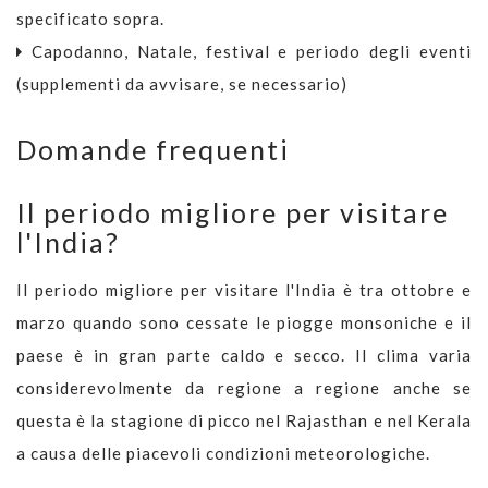
specificato sopra.
Capodanno, Natale, festival e periodo degli eventi
(supplementi da avvisare, se necessario)
Domande frequenti
Il periodo migliore per visitare
l'India?
Il periodo migliore per visitare l'India è tra ottobre e
marzo quando sono cessate le piogge monsoniche e il
paese è in gran parte caldo e secco. Il clima varia
considerevolmente da regione a regione anche se
questa è la stagione di picco nel Rajasthan e nel Kerala
a causa delle piacevoli condizioni meteorologiche.