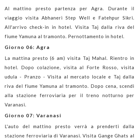
Al mattino presto partenza per Agra. Durante il
viaggio visita Abhaneri Step Well e Fatehpur Sikri.
All'arrivo check-in in hotel. Visita Taj dalla riva del
fiume Yamuna al tramonto. Pernottamento in hotel.
Giorno 06: Agra
La mattina presto (6 am) visita Taj Mahal. Rientro in
hotel. Dopo colazione, visita al Forte Rosso, visita
udula - Pranzo - Visita al mercato locale e Taj dalla
riva del fiume Yamuna al tramonto. Dopo cena, scendi
alla stazione ferroviaria per il treno notturno per
Varanasi.
Giorno 07: Varanasi
L'auto del mattino presto verrà a prenderti dalla
stazione ferroviaria di Varanasi. Visita Gange Ghats al