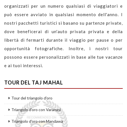
organizzati per un numero qualsiasi di viaggiatori e
può essere avviato in qualsiasi momento dell'anno. I
nostri pacchetti turistici si basano su partenze private,
dove beneficerai di un'auto privata privata e della
libertà di fermarti durante il viaggio per pause o per
opportunità fotografiche. Inoltre, i nostri tour
possono essere personalizzati in base alle tue vacanze
e ai tuoi interessi.
TOUR DEL TAJ MAHAL
Tour del triangolo d'oro
Triangolo d'oro con Varanasi
Triangolo d'oro con Mandawa