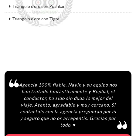
Triangolo d'oro con Pushkar
Triangolo d'oro con Tigre
Agencia 100% fiable. Navin y su equipo nos
han tratado fantásticamente y Bophal, el
conductor, ha sido sin duda lo mejor del
viaje. Atento, agradable y muy cercano. Si
contactais con la agencia preguntad por él
y seguro que no os arrepentis. Gracias por
todo. ♥️