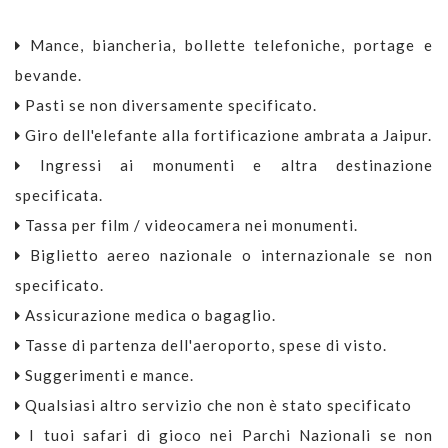
Mance, biancheria, bollette telefoniche, portage e
bevande.
Pasti se non diversamente specificato.
Giro dell'elefante alla fortificazione ambrata a Jaipur.
Ingressi ai monumenti e altra destinazione
specificata.
Tassa per film / videocamera nei monumenti.
Biglietto aereo nazionale o internazionale se non
specificato.
Assicurazione medica o bagaglio.
Tasse di partenza dell'aeroporto, spese di visto.
Suggerimenti e mance.
Qualsiasi altro servizio che non è stato specificato
I tuoi safari di gioco nei Parchi Nazionali se non