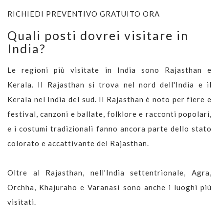
RICHIEDI PREVENTIVO GRATUITO ORA
Quali posti dovrei visitare in
India?
Le regioni più visitate in India sono Rajasthan e
Kerala. Il Rajasthan si trova nel nord dell'India e il
Kerala nel India del sud. Il Rajasthan è noto per fiere e
festival, canzoni e ballate, folklore e racconti popolari,
e i costumi tradizionali fanno ancora parte dello stato
colorato e accattivante del Rajasthan.
Oltre al Rajasthan, nell'India settentrionale, Agra,
Orchha, Khajuraho e Varanasi sono anche i luoghi più
visitati.