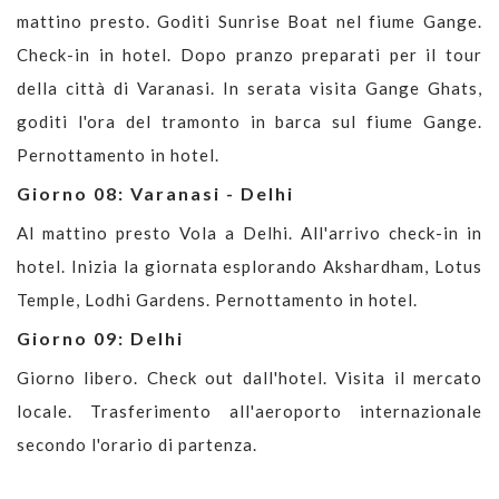
mattino presto. Goditi Sunrise Boat nel fiume Gange.
Check-in in hotel. Dopo pranzo preparati per il tour
della città di Varanasi. In serata visita Gange Ghats,
goditi l'ora del tramonto in barca sul fiume Gange.
Pernottamento in hotel.
Giorno 08: Varanasi - Delhi
Al mattino presto Vola a Delhi. All'arrivo check-in in
hotel. Inizia la giornata esplorando Akshardham, Lotus
Temple, Lodhi Gardens. Pernottamento in hotel.
Giorno 09: Delhi
Giorno libero. Check out dall'hotel. Visita il mercato
locale. Trasferimento all'aeroporto internazionale
secondo l'orario di partenza.