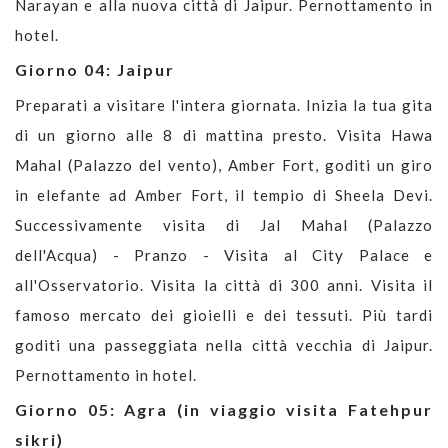
Narayan e alla nuova città di Jaipur. Pernottamento in
hotel.
Giorno 04: Jaipur
Preparati a visitare l'intera giornata. Inizia la tua gita
di un giorno alle 8 di mattina presto. Visita Hawa
Mahal (Palazzo del vento), Amber Fort, goditi un giro
in elefante ad Amber Fort, il tempio di Sheela Devi.
Successivamente visita di Jal Mahal (Palazzo
dell'Acqua) - Pranzo - Visita al City Palace e
all'Osservatorio. Visita la città di 300 anni. Visita il
famoso mercato dei gioielli e dei tessuti. Più tardi
goditi una passeggiata nella città vecchia di Jaipur.
Pernottamento in hotel.
Giorno 05: Agra (in viaggio visita Fatehpur
sikri)