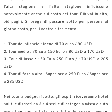
l'alta stagione e l'alta stagione influiscono
notevolmente anche sul costo del tour. Più vai in alto,
più paghi. Si prega di passare sotto per persona al
giorno costo, per il vostro riferimento:
1. Tour del bilancio : Meno di 70 euro / 80 USD
2. Tour medio : 70 Eu a 150 Euro / 80 USD a 170 USD
3. Tour di lusso : 150 Eu a 250 Euro / 170 USD a 285
USD
4. Tour di fascia alta : Superiore a 250 Euro / Superiore
a 285 USD
Nei tour a budget ridotto, gli ospiti riceveranno hotel
puliti e discreti da 3 a 4 stelle di categoria mista e auto
executive con autista, con tutte le spese coperte.