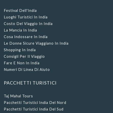
Festival Dell'India
Luoghi Turistici In India
Costo Del Viaggio In India
La Mancia In India
Cosa Indossare In India
Le Donne Sicure Viaggiano In India
Shopping In India
Consigli Per Il Viaggio
Fare E Non In India
Numeri Di Linea Di Aiuto
PACCHETTI TURISTICI
Taj Mahal Tours
Pacchetti Turistici India Del Nord
Pacchetti Turistici India Del Sud