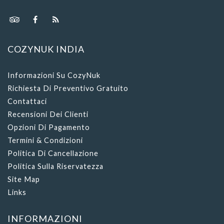
COZYNUK INDIA
Informazioni Su CozyNuk
Richiesta Di Preventivo Gratuito
Contattaci
Recensioni Dei Clienti
Opzioni Di Pagamento
Termini & Condizioni
Politica Di Cancellazione
Politica Sulla Riservatezza
Site Map
Links
INFORMAZIONI