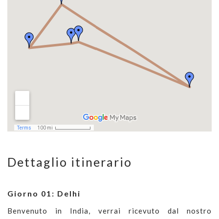
Dettaglio itinerario
Giorno 01: Delhi
Benvenuto in India, verrai ricevuto dal nostro