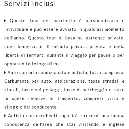
Servizi inclusi
Questo tour del pacchetto è personalizzato e
individuale e può essere avviato in qualsiasi momento
dell'anno. Questo tour si basa su partenze private,
dove beneficerai di un'auto privata privata e della
libertà di fermarti durante il viaggio per pause o per
opportunità fotografiche.
Auto con aria condizionata e autista, tutto compreso.
Carburante per auto, assicurazione, tasse stradali e
statali, tasse sui pedaggi, tasse di parcheggio e tutte
le spese relative al trasporto, compresi vitto e
alloggio del conducente.
Autista con eccellenti capacità e record, una buona
conoscenza dell'area che stai visitando e inglese