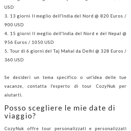
USD
3.
13 giorni Il meglio dell'India del Nord @ 820 Euros /
900 USD
4.
15 giorni Il meglio dell'India del Nord e del Nepal @
956 Euros / 1050 USD
5.
Tour di 6 giorni del Taj Mahal da Delhi @ 328 Euros /
360 USD
Se desideri un tema specifico o un'idea delle tue
vacanze, contatta l'esperto di tour CozyNuk per
aiutarti.
Posso scegliere le mie date di
viaggio?
CozyNuk offre tour personalizzati e personalizzati