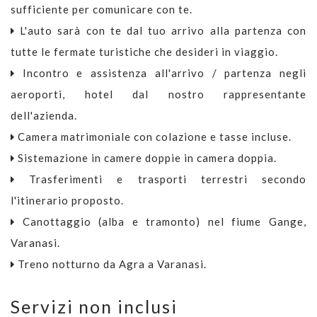
sufficiente per comunicare con te.
L'auto sarà con te dal tuo arrivo alla partenza con
tutte le fermate turistiche che desideri in viaggio.
Incontro e assistenza all'arrivo / partenza negli
aeroporti, hotel dal nostro rappresentante
dell'azienda.
Camera matrimoniale con colazione e tasse incluse.
Sistemazione in camere doppie in camera doppia.
Trasferimenti e trasporti terrestri secondo
l'itinerario proposto.
Canottaggio (alba e tramonto) nel fiume Gange,
Varanasi.
Treno notturno da Agra a Varanasi.
Servizi non inclusi