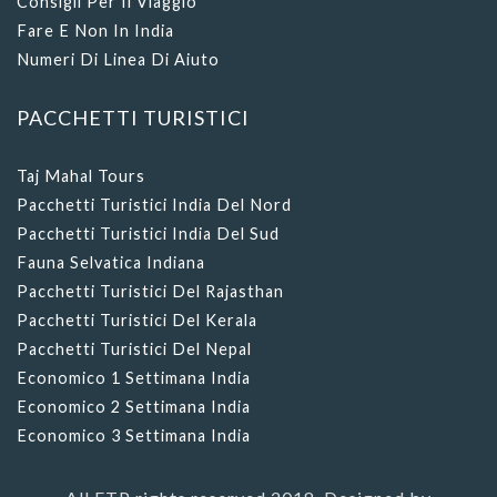
Consigli Per Il Viaggio
Fare E Non In India
Numeri Di Linea Di Aiuto
PACCHETTI TURISTICI
Taj Mahal Tours
Pacchetti Turistici India Del Nord
Pacchetti Turistici India Del Sud
Fauna Selvatica Indiana
Pacchetti Turistici Del Rajasthan
Pacchetti Turistici Del Kerala
Pacchetti Turistici Del Nepal
Economico 1 Settimana India
Economico 2 Settimana India
Economico 3 Settimana India