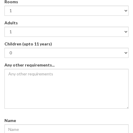
Rooms
Adults
Children (upto 11 years)
Any other requirements...
Name