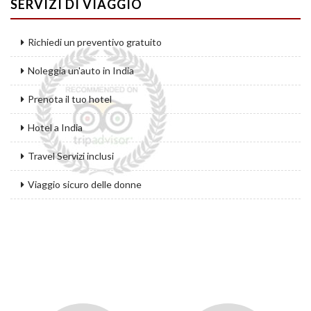
SERVIZI DI VIAGGIO
Richiedi un preventivo gratuito
Noleggia un'auto in India
Prenota il tuo hotel
Hotel a India
Travel Servizi inclusi
Viaggio sicuro delle donne