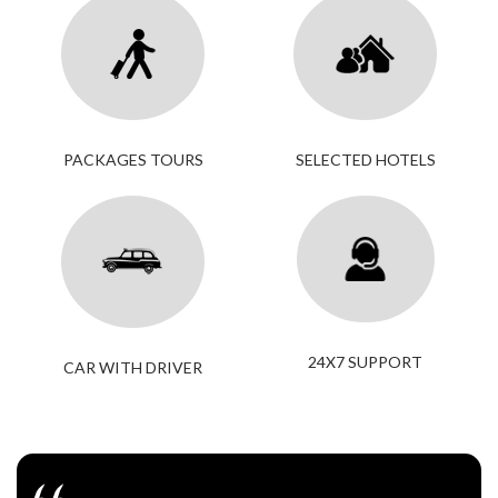
PACKAGES TOURS
SELECTED HOTELS
24X7 SUPPORT
CAR WITH DRIVER