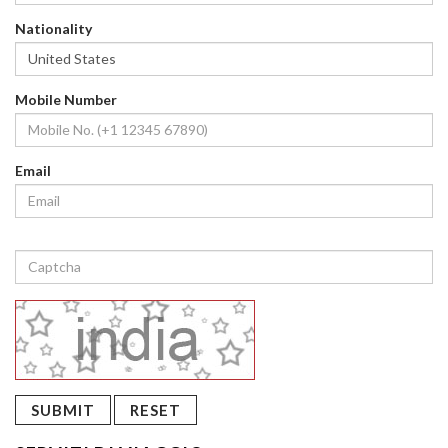
Nationality
Mobile Number
Email