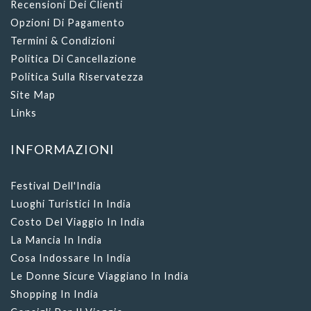
Recensioni Dei Clienti
Opzioni Di Pagamento
Termini & Condizioni
Politica Di Cancellazione
Politica Sulla Riservatezza
Site Map
Links
INFORMAZIONI
Festival Dell'India
Luoghi Turistici In India
Costo Del Viaggio In India
La Mancia In India
Cosa Indossare In India
Le Donne Sicure Viaggiano In India
Shopping In India