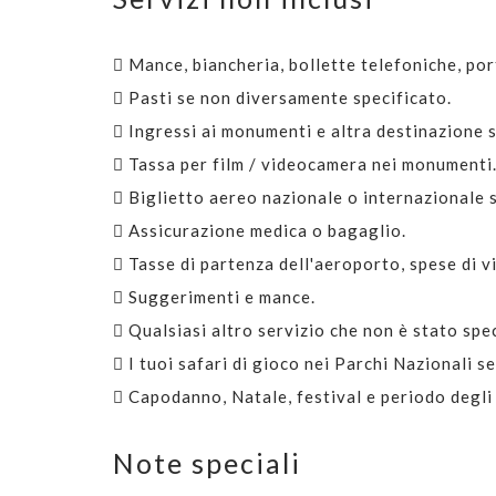
Mance, biancheria, bollette telefoniche, po
Pasti se non diversamente specificato.
Ingressi ai monumenti e altra destinazione s
Tassa per film / videocamera nei monumenti
Biglietto aereo nazionale o internazionale s
Assicurazione medica o bagaglio.
Tasse di partenza dell'aeroporto, spese di v
Suggerimenti e mance.
Qualsiasi altro servizio che non è stato spe
I tuoi safari di gioco nei Parchi Nazionali s
Capodanno, Natale, festival e periodo degli 
Note speciali