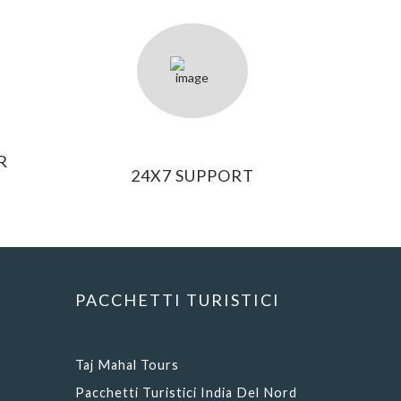
R
24X7 SUPPORT
PACCHETTI TURISTICI
Taj Mahal Tours
Pacchetti Turistici India Del Nord