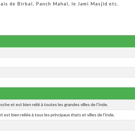
ais de Birbal, Panch Mahal, le Jami Masjid etc.
roche et est bien relié à toutes les grandes villes de l'Inde.
t est bien reliée à tous les principaux états et villes de l'Inde.