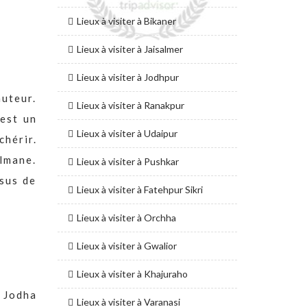
Lieux à visiter à Bikaner
Lieux à visiter à Jaisalmer
Lieux à visiter à Jodhpur
auteur.
Lieux à visiter à Ranakpur
 est un
Lieux à visiter à Udaipur
chérir.
ulmane.
Lieux à visiter à Pushkar
sus de
Lieux à visiter à Fatehpur Sikri
Lieux à visiter à Orchha
Lieux à visiter à Gwalior
Lieux à visiter à Khajuraho
 Jodha
Lieux à visiter à Varanasi