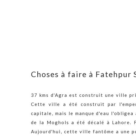
Choses à faire à Fatehpur 
37 kms d'Agra est construit une ville pr
Cette ville a été construit par l'emp
capitale, mais le manque d'eau l'obligea 
de la Moghols a été décalé à Lahore. 
Aujourd'hui, cette ville fantôme a une p