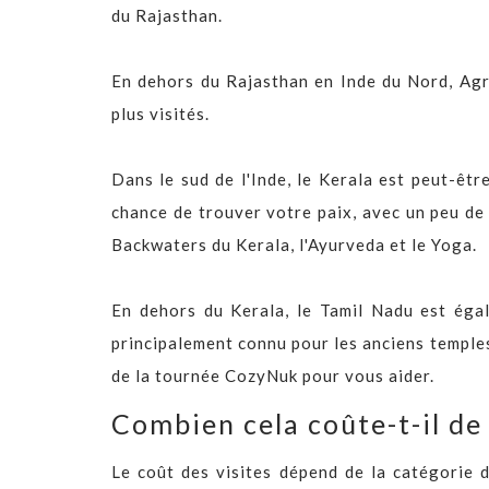
du Rajasthan.
En dehors du Rajasthan en Inde du Nord, Agr
plus visités.
Dans le sud de l'Inde, le Kerala est peut-êtr
chance de trouver votre paix, avec un peu de
Backwaters du Kerala, l'Ayurveda et le Yoga.
En dehors du Kerala, le Tamil Nadu est égal
principalement connu pour les anciens temples 
de la tournée CozyNuk pour vous aider.
Combien cela coûte-t-il de 
Le coût des visites dépend de la catégorie d