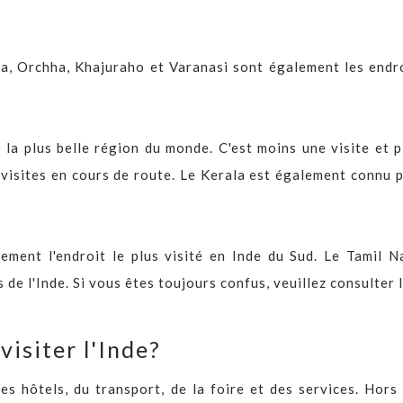
a, Orchha, Khajuraho et Varanasi sont également les endro
e la plus belle région du monde. C'est moins une visite et 
 visites en cours de route. Le Kerala est également connu p
ement l'endroit le plus visité en Inde du Sud. Le Tamil N
de l'Inde. Si vous êtes toujours confus, veuillez consulter 
visiter l'Inde?
es hôtels, du transport, de la foire et des services. Hors 