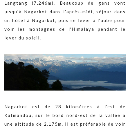
Langtang (7,246m). Beaucoup de gens vont
jusqu'à Nagarkot dans l'après-midi, séjour dans
un hôtel à Nagarkot, puis se lever à l'aube pour
voir les montagnes de l'Himalaya pendant le
lever du soleil.
Nagarkot est de 28 kilomètres à l'est de
Katmandou, sur le bord nord-est de la vallée à
une altitude de 2,175m. Il est préférable de voir