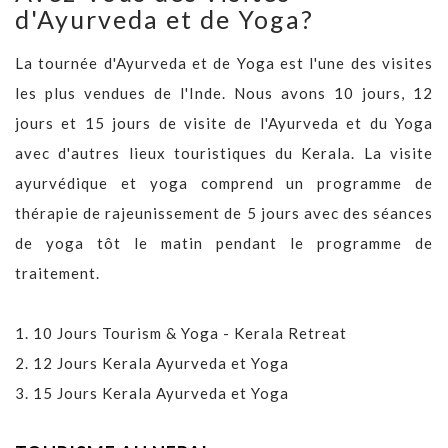
d'Ayurveda et de Yoga?
La tournée d'Ayurveda et de Yoga est l'une des visites
les plus vendues de l'Inde. Nous avons 10 jours, 12
jours et 15 jours de visite de l'Ayurveda et du Yoga
avec d'autres lieux touristiques du Kerala. La visite
ayurvédique et yoga comprend un programme de
thérapie de rajeunissement de 5 jours avec des séances
de yoga tôt le matin pendant le programme de
traitement.
1.
10 Jours Tourism & Yoga - Kerala Retreat
2.
12 Jours Kerala Ayurveda et Yoga
3.
15 Jours Kerala Ayurveda et Yoga