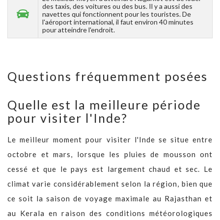
des taxis, des voitures ou des bus. Il y a aussi des
navettes qui fonctionnent pour les touristes. De
l'aéroport international, il faut environ 40 minutes
pour atteindre l'endroit.
Questions fréquemment posées
Quelle est la meilleure période
pour visiter l'Inde?
Le meilleur moment pour visiter l'Inde se situe entre
octobre et mars, lorsque les pluies de mousson ont
cessé et que le pays est largement chaud et sec. Le
climat varie considérablement selon la région, bien que
ce soit la saison de voyage maximale au Rajasthan et
au Kerala en raison des conditions météorologiques