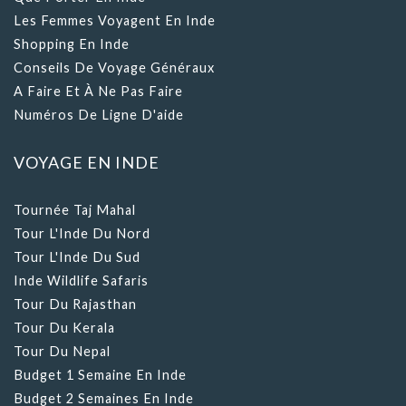
Les Femmes Voyagent En Inde
Shopping En Inde
Conseils De Voyage Généraux
A Faire Et À Ne Pas Faire
Numéros De Ligne D'aide
VOYAGE EN INDE
Tournée Taj Mahal
Tour L'Inde Du Nord
Tour L'Inde Du Sud
Inde Wildlife Safaris
Tour Du Rajasthan
Tour Du Kerala
Tour Du Nepal
Budget 1 Semaine En Inde
Budget 2 Semaines En Inde