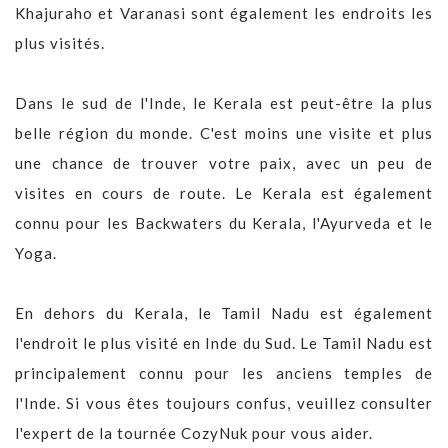
Khajuraho et Varanasi sont également les endroits les
plus visités.
Dans le sud de l'Inde, le Kerala est peut-être la plus
belle région du monde. C'est moins une visite et plus
une chance de trouver votre paix, avec un peu de
visites en cours de route. Le Kerala est également
connu pour les Backwaters du Kerala, l'Ayurveda et le
Yoga.
En dehors du Kerala, le Tamil Nadu est également
l'endroit le plus visité en Inde du Sud. Le Tamil Nadu est
principalement connu pour les anciens temples de
l'Inde. Si vous êtes toujours confus, veuillez consulter
l'expert de la tournée CozyNuk pour vous aider.