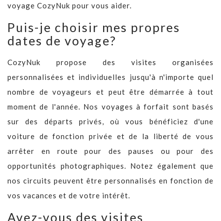
voyage CozyNuk pour vous aider.
Puis-je choisir mes propres
dates de voyage?
CozyNuk propose des visites organisées
personnalisées et individuelles jusqu'à n'importe quel
nombre de voyageurs et peut être démarrée à tout
moment de l'année. Nos voyages à forfait sont basés
sur des départs privés, où vous bénéficiez d'une
voiture de fonction privée et de la liberté de vous
arrêter en route pour des pauses ou pour des
opportunités photographiques. Notez également que
nos circuits peuvent être personnalisés en fonction de
vos vacances et de votre intérêt.
Avez-vous des visites