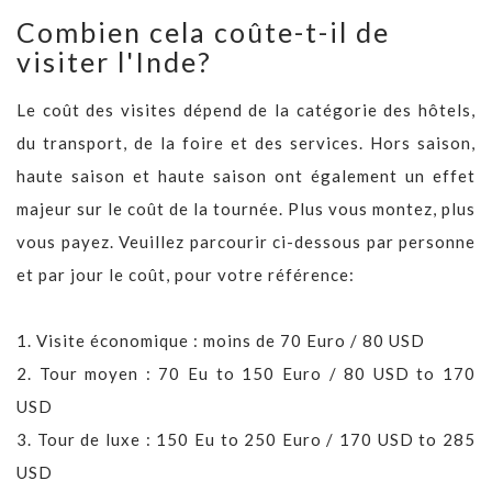
Combien cela coûte-t-il de
visiter l'Inde?
Le coût des visites dépend de la catégorie des hôtels,
du transport, de la foire et des services. Hors saison,
haute saison et haute saison ont également un effet
majeur sur le coût de la tournée. Plus vous montez, plus
vous payez. Veuillez parcourir ci-dessous par personne
et par jour le coût, pour votre référence:
1. Visite économique : moins de 70 Euro / 80 USD
2. Tour moyen : 70 Eu to 150 Euro / 80 USD to 170
USD
3. Tour de luxe : 150 Eu to 250 Euro / 170 USD to 285
USD