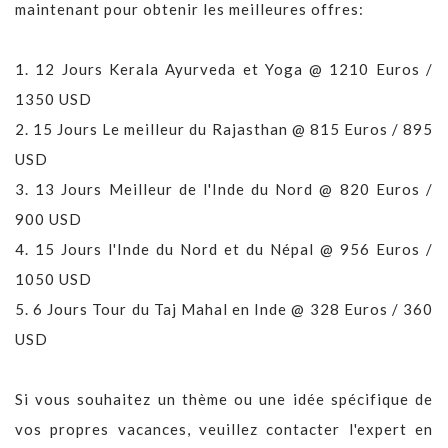
maintenant pour obtenir les meilleures offres:
1.
12 Jours Kerala Ayurveda et Yoga @ 1210 Euros /
1350 USD
2.
15 Jours Le meilleur du Rajasthan @ 815 Euros / 895
USD
3.
13 Jours Meilleur de l'Inde du Nord @ 820 Euros /
900 USD
4.
15 Jours l'Inde du Nord et du Népal @ 956 Euros /
1050 USD
5.
6 Jours Tour du Taj Mahal en Inde @ 328 Euros / 360
USD
Si vous souhaitez un thème ou une idée spécifique de
vos propres vacances, veuillez contacter l'expert en