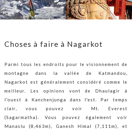
Choses à faire à Nagarkot
Parmi tous les endroits pour le visionnement de
montagne dans la vallée de Katmandou,
Nagarkot est généralement considéré comme le
meilleur. Les opinions vont de Dhaulagir à
l'ouest à Kanchenjunga dans l'est. Par temps
clair, vous pouvez voir Mt. Everest
(Sagarmatha). Vous pouvez également voir
Manaslu (8,463m), Ganesh Himal (7,111m), et