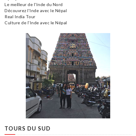
Le meilleur de l'Inde du Nord
Découvrez l'Inde avec le Népal
Real India Tour
Culture de l'Inde avec le Népal
TOURS DU SUD