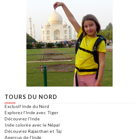
TOURS DU NORD
Exclusif Inde du Nord
Explorez l'Inde avec Tiger
Découvrez l'Inde
Inde colorée avec le Népal
Découvrez Rajasthan et Taj
Aperçus de l'Inde