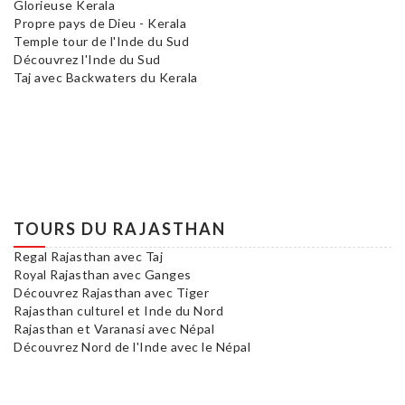
Glorieuse Kerala
Propre pays de Dieu - Kerala
Temple tour de l'Inde du Sud
Découvrez l'Inde du Sud
Taj avec Backwaters du Kerala
TOURS DU RAJASTHAN
Regal Rajasthan avec Taj
Royal Rajasthan avec Ganges
Découvrez Rajasthan avec Tiger
Rajasthan culturel et Inde du Nord
Rajasthan et Varanasi avec Népal
Découvrez Nord de l'Inde avec le Népal