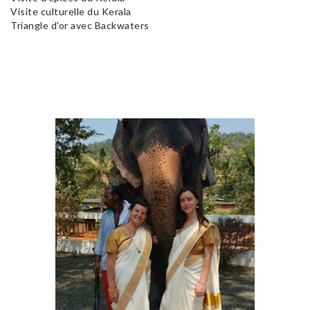
Visite culturelle du Kerala
Triangle d'or avec Backwaters