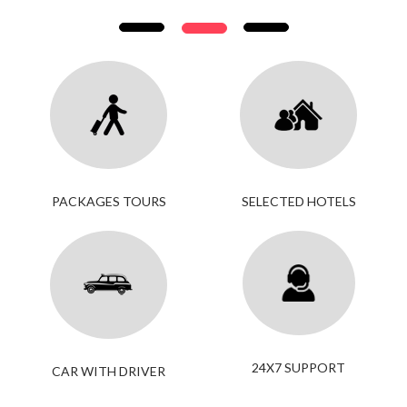
PACKAGES TOURS
SELECTED HOTELS
24X7 SUPPORT
CAR WITH DRIVER