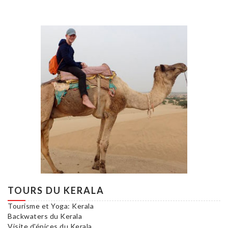
TOURS DU KERALA
Tourisme et Yoga: Kerala
Backwaters du Kerala
Visite d'épices du Kerala