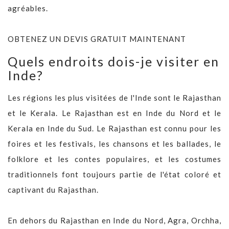
agréables.
OBTENEZ UN DEVIS GRATUIT MAINTENANT
Quels endroits dois-je visiter en
Inde?
Les régions les plus visitées de l'Inde sont le Rajasthan
et le Kerala. Le Rajasthan est en Inde du Nord et le
Kerala en Inde du Sud. Le Rajasthan est connu pour les
foires et les festivals, les chansons et les ballades, le
folklore et les contes populaires, et les costumes
traditionnels font toujours partie de l'état coloré et
captivant du Rajasthan.
En dehors du Rajasthan en Inde du Nord, Agra, Orchha,