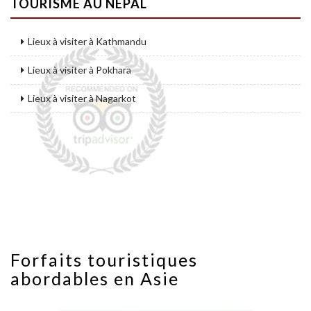
TOURISME AU NEPAL
Lieux à visiter à Kathmandu
Lieux à visiter à Pokhara
Lieux à visiter à Nagarkot
Forfaits touristiques
abordables en Asie