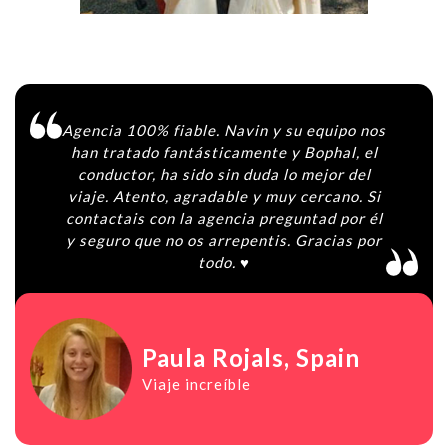
Agencia 100% fiable. Navin y su equipo nos
han tratado fantásticamente y Bophal, el
conductor, ha sido sin duda lo mejor del
viaje. Atento, agradable y muy cercano. Si
contactais con la agencia preguntad por él
y seguro que no os arrepentis. Gracias por
todo. ♥️
Paula Rojals
, Spain
Viaje increíble