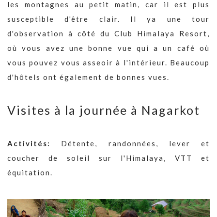
les montagnes au petit matin, car il est plus
susceptible d'être clair. Il ya une tour
d'observation à côté du Club Himalaya Resort,
où vous avez une bonne vue qui a un café où
vous pouvez vous asseoir à l'intérieur. Beaucoup
d'hôtels ont également de bonnes vues.
Visites à la journée à Nagarkot
Activités:
Détente, randonnées, lever et
coucher de soleil sur l'Himalaya, VTT et
équitation.