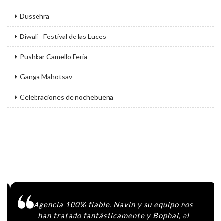
Dussehra
Diwali - Festival de las Luces
Pushkar Camello Feria
Ganga Mahotsav
Celebraciones de nochebuena
Agencia 100% fiable. Navin y su equipo nos
han tratado fantásticamente y Bophal, el