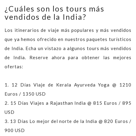
¿Cuáles son los tours más
vendidos de la India?
Los itinerarios de viaje más populares y más vendidos
que ya hemos ofrecido en nuestros paquetes turísticos
de India. Echa un vistazo a algunos tours más vendidos
de India. Reserve ahora para obtener las mejores
ofertas:
1.
12 Días Viaje de Kerala Ayurveda Yoga @ 1210
Euros / 1350 USD
2.
15 Días Viajes a Rajasthan India @ 815 Euros / 895
USD
3.
13 Días Lo mejor del norte de la India @ 820 Euros /
900 USD