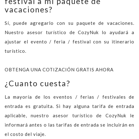
festival a mi paquete de
vacaciones?
Sí, puede agregarlo con su paquete de vacaciones.
Nuestro asesor turístico de CozyNuk lo ayudará a
ajustar el evento / feria / festival con su itinerario
turístico.
OBTENGA UNA COTIZACIÓN GRATIS AHORA
¿Cuanto cuesta?
La mayoría de los eventos / ferias / festivales de
entrada es gratuita. Si hay alguna tarifa de entrada
aplicable, nuestro asesor turístico de CozyNuk le
informará antes o las tarifas de entrada se incluirán en
el costo del viaje.