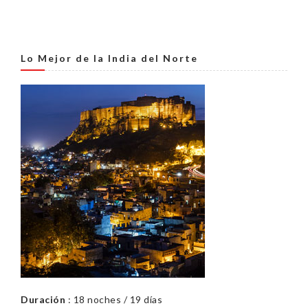
Lo Mejor de la India del Norte
Duración
: 18 noches / 19 días