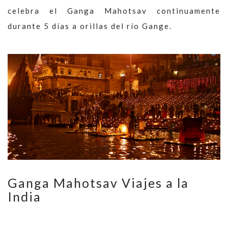
celebra el Ganga Mahotsav continuamente
durante 5 días a orillas del río Gange.
Ganga Mahotsav Viajes a la
India