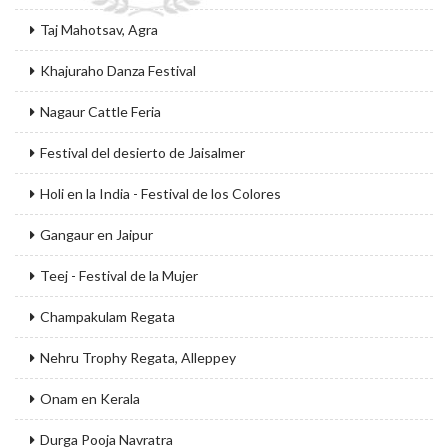
Taj Mahotsav, Agra
Khajuraho Danza Festival
Nagaur Cattle Feria
Festival del desierto de Jaisalmer
Holi en la India - Festival de los Colores
Gangaur en Jaipur
Teej - Festival de la Mujer
Champakulam Regata
Nehru Trophy Regata, Alleppey
Onam en Kerala
Durga Pooja Navratra