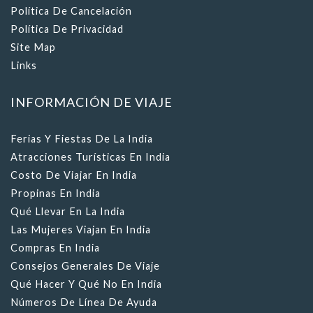
Política De Privacidad
Site Map
Links
INFORMACIÓN DE VIAJE
Ferias Y Fiestas De La India
Atracciones Turísticas En India
Costo De Viajar En India
Propinas En India
Qué Llevar En La India
Las Mujeres Viajan En India
Compras En India
Consejos Generales De Viaje
Qué Hacer Y Qué No En India
Números De Línea De Ayuda