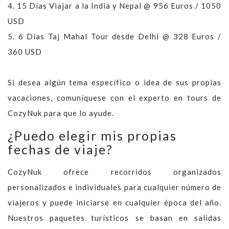
4.
15 Días Viajar a la India y Nepal @ 956 Euros / 1050
USD
5.
6 Días Taj Mahal Tour desde Delhi @ 328 Euros /
360 USD
Si desea algún tema específico o idea de sus propias
vacaciones, comuníquese con el experto en tours de
CozyNuk para que lo ayude.
¿Puedo elegir mis propias
fechas de viaje?
CozyNuk ofrece recorridos organizados
personalizados e individuales para cualquier número de
viajeros y puede iniciarse en cualquier época del año.
Nuestros paquetes turísticos se basan en salidas