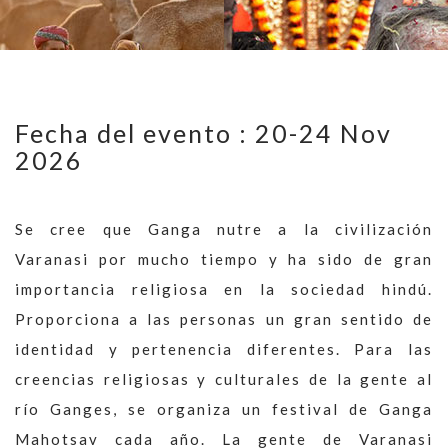
Fecha del evento : 20-24 Nov
2026
Se cree que Ganga nutre a la civilización
Varanasi por mucho tiempo y ha sido de gran
importancia religiosa en la sociedad hindú.
Proporciona a las personas un gran sentido de
identidad y pertenencia diferentes. Para las
creencias religiosas y culturales de la gente al
río Ganges, se organiza un festival de Ganga
Mahotsav cada año. La gente de Varanasi