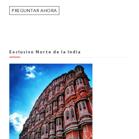
PREGUNTAR AHORA
Exclusivo Norte de la India