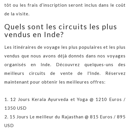
tôt ou les frais d’inscription seront inclus dans le coût
de la visite.
Quels sont les circuits les plus
vendus en Inde?
Les itinéraires de voyage les plus populaires et les plus
vendus que nous avons déjà donnés dans nos voyages
organisés en Inde. Découvrez quelques-uns des
meilleurs circuits de vente de l'Inde. Réservez
maintenant pour obtenir les meilleures offres:
1.
12 Jours Kerala Ayurveda et Yoga @ 1210 Euros /
1350 USD
2.
15 Jours Le meilleur du Rajasthan @ 815 Euros / 895
USD