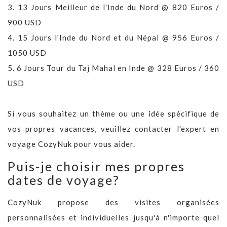
3.
13 Jours Meilleur de l'Inde du Nord @ 820 Euros /
900 USD
4.
15 Jours l'Inde du Nord et du Népal @ 956 Euros /
1050 USD
5.
6 Jours Tour du Taj Mahal en Inde @ 328 Euros / 360
USD
Si vous souhaitez un thème ou une idée spécifique de
vos propres vacances, veuillez contacter l'expert en
voyage CozyNuk pour vous aider.
Puis-je choisir mes propres
dates de voyage?
CozyNuk propose des visites organisées
personnalisées et individuelles jusqu'à n'importe quel