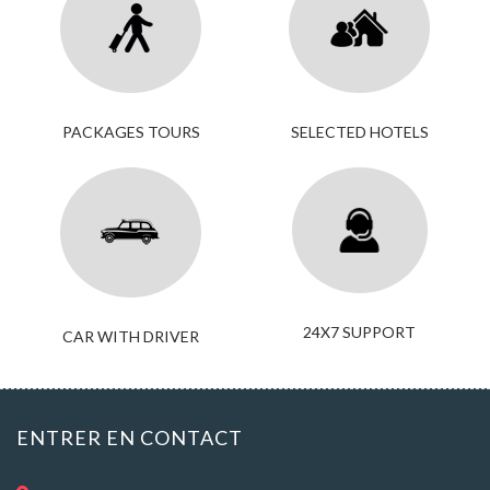
PACKAGES TOURS
SELECTED HOTELS
24X7 SUPPORT
CAR WITH DRIVER
ENTRER EN CONTACT