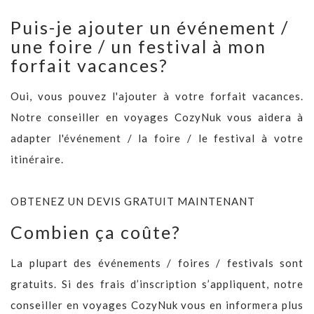
Puis-je ajouter un événement /
une foire / un festival à mon
forfait vacances?
Oui, vous pouvez l'ajouter à votre forfait vacances.
Notre conseiller en voyages CozyNuk vous aidera à
adapter l'événement / la foire / le festival à votre
itinéraire.
OBTENEZ UN DEVIS GRATUIT MAINTENANT
Combien ça coûte?
La plupart des événements / foires / festivals sont
gratuits. Si des frais d’inscription s’appliquent, notre
conseiller en voyages CozyNuk vous en informera plus