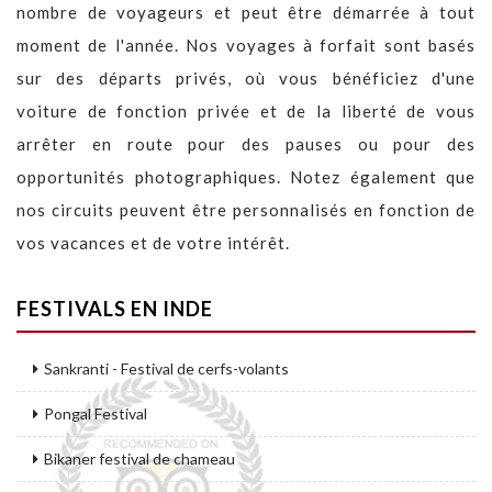
nombre de voyageurs et peut être démarrée à tout
moment de l'année. Nos voyages à forfait sont basés
sur des départs privés, où vous bénéficiez d'une
voiture de fonction privée et de la liberté de vous
arrêter en route pour des pauses ou pour des
opportunités photographiques. Notez également que
nos circuits peuvent être personnalisés en fonction de
vos vacances et de votre intérêt.
FESTIVALS EN INDE
Sankranti - Festival de cerfs-volants
Pongal Festival
Bikaner festival de chameau