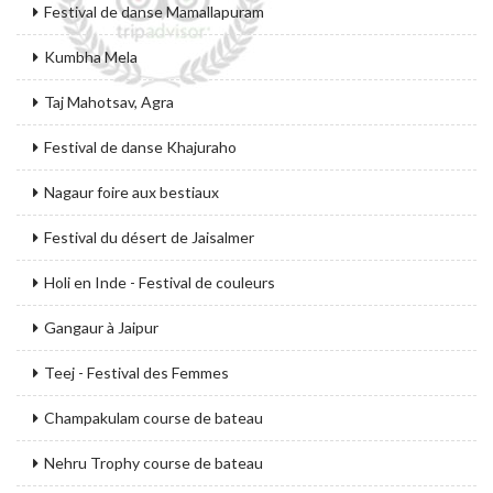
Festival de danse Mamallapuram
Kumbha Mela
Taj Mahotsav, Agra
Festival de danse Khajuraho
Nagaur foire aux bestiaux
Festival du désert de Jaisalmer
Holi en Inde - Festival de couleurs
Gangaur à Jaipur
Teej - Festival des Femmes
Champakulam course de bateau
Nehru Trophy course de bateau