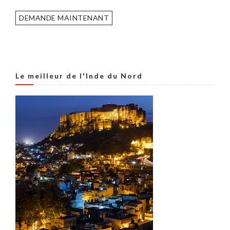
DEMANDE MAINTENANT
Le meilleur de l'Inde du Nord