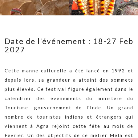
Date de l'événement : 18-27 Feb
2027
Cette manne culturelle a été lancé en 1992 et
depuis lors, sa grandeur a atteint des sommets
plus élevés. Ce festival figure également dans le
calendrier des événements du ministère du
Tourisme, gouvernement de l'Inde. Un grand
nombre de touristes indiens et étrangers qui
viennent à Agra rejoint cette fête au mois de
Février. Un des objectifs de ce métier Mela est