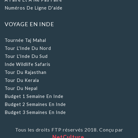
Numéros De Ligne D'aide
VOYAGE EN INDE
Tournée Taj Mahal
Tour L'Inde Du Nord
Tour L'Inde Du Sud
Inde Wildlife Safaris
Tour Du Rajasthan
Tour Du Kerala
Tour Du Nepal
Budget 1 Semaine En Inde
Budget 2 Semaines En Inde
Budget 3 Semaines En Inde
Tous les droits FTP réservés 2018. Conçu par
NetCulture.