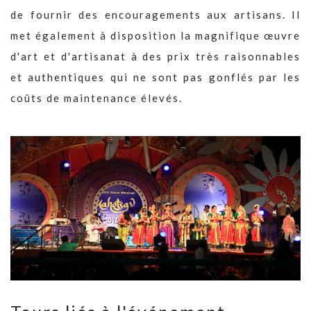
de fournir des encouragements aux artisans. Il
met également à disposition la magnifique œuvre
d'art et d'artisanat à des prix très raisonnables
et authentiques qui ne sont pas gonflés par les
coûts de maintenance élevés.