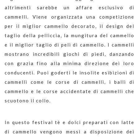
altrimenti sarebbe un affare esclusivo di
cammelli. Viene organizzata una competizione
per il miglior cammello decorato, il design del
taglio della pelliccia, la mungitura del cammello
e il miglior taglio di peli di cammello. I cammelli
mostrano incredibili giochi di piedi, danzando
con grazia fino alla minima direzione dei loro
conducenti. Puoi goderti le insolite esibizioni di
cammelli come le corse di cammelli, i balli di
cammello e le corse accidentate di cammelli che
scuotono il collo.
In questo festival tè e dolci preparati con latte
di cammello vengono messi a disposizione dei