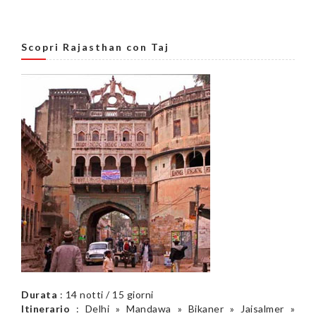
Scopri Rajasthan con Taj
Durata
: 14 notti / 15 giorni
Itinerario
: Delhi » Mandawa » Bikaner » Jaisalmer »