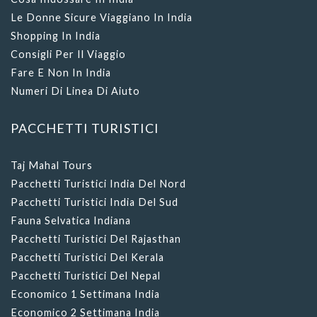
Le Donne Sicure Viaggiano In India
Shopping In India
Consigli Per Il Viaggio
Fare E Non In India
Numeri Di Linea Di Aiuto
PACCHETTI TURISTICI
Taj Mahal Tours
Pacchetti Turistici India Del Nord
Pacchetti Turistici India Del Sud
Fauna Selvatica Indiana
Pacchetti Turistici Del Rajasthan
Pacchetti Turistici Del Kerala
Pacchetti Turistici Del Nepal
Economico 1 Settimana India
Economico 2 Settimana India