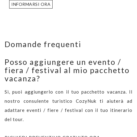
INFORMARSI ORA
Domande frequenti
Posso aggiungere un evento /
fiera / festival al mio pacchetto
vacanza?
Sì, puoi aggiungerlo con il tuo pacchetto vacanza. Il
nostro consulente turistico CozyNuk ti aiuterà ad
adattare eventi / fiere / festival con il tuo itinerario
del tour.