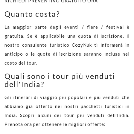
RICHIEDI PREVENTIVO GRATUITO ORA
Quanto costa?
La maggior parte degli eventi / fiere / festival è
gratuita. Se è applicabile una quota di iscrizione, il
nostro consulente turistico CozyNuk ti informerà in
anticipo o le quote di iscrizione saranno incluse nel
costo del tour.
Quali sono i tour più venduti
dell'India?
Gli itinerari di viaggio più popolari e più venduti che
abbiamo già offerto nei nostri pacchetti turistici in
India. Scopri alcuni dei tour più venduti dell'India.
Prenota ora per ottenere le migliori offerte: