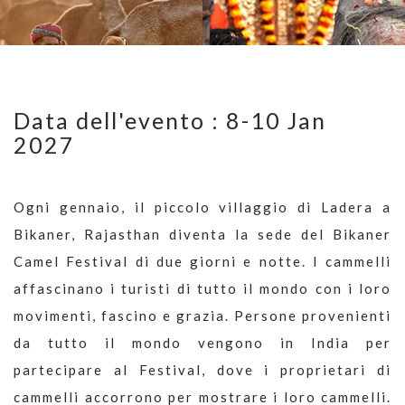
Data dell'evento : 8-10 Jan
2027
Ogni gennaio, il piccolo villaggio di Ladera a
Bikaner, Rajasthan diventa la sede del Bikaner
Camel Festival di due giorni e notte. I cammelli
affascinano i turisti di tutto il mondo con i loro
movimenti, fascino e grazia. Persone provenienti
da tutto il mondo vengono in India per
partecipare al Festival, dove i proprietari di
cammelli accorrono per mostrare i loro cammelli.