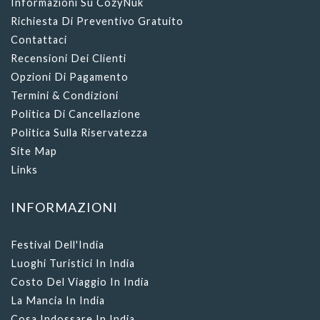
Informazioni Su CozyNuk
Richiesta Di Preventivo Gratuito
Contattaci
Recensioni Dei Clienti
Opzioni Di Pagamento
Termini & Condizioni
Politica Di Cancellazione
Politica Sulla Riservatezza
Site Map
Links
INFORMAZIONI
Festival Dell'India
Luoghi Turistici In India
Costo Del Viaggio In India
La Mancia In India
Cosa Indossare In India