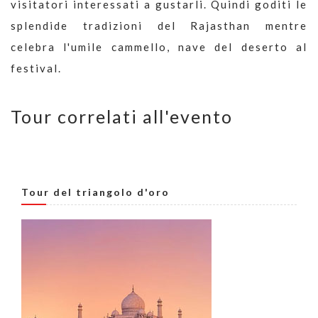
visitatori interessati a gustarli. Quindi goditi le
splendide tradizioni del Rajasthan mentre
celebra l'umile cammello, nave del deserto al
festival.
Tour correlati all'evento
Tour del triangolo d'oro