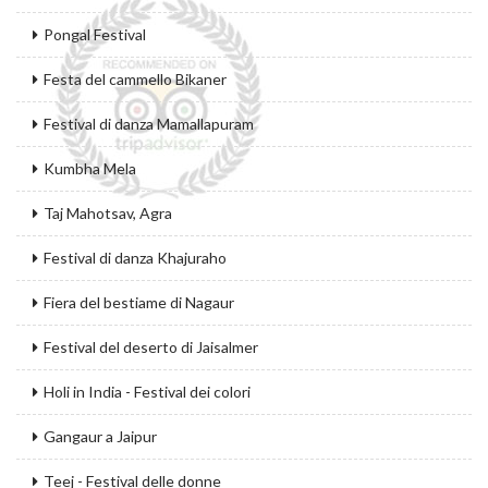
Pongal Festival
Festa del cammello Bikaner
Festival di danza Mamallapuram
Kumbha Mela
Taj Mahotsav, Agra
Festival di danza Khajuraho
Fiera del bestiame di Nagaur
Festival del deserto di Jaisalmer
Holi in India - Festival dei colori
Gangaur a Jaipur
Teej - Festival delle donne