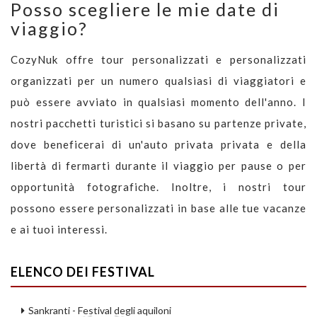
Posso scegliere le mie date di
viaggio?
CozyNuk offre tour personalizzati e personalizzati
organizzati per un numero qualsiasi di viaggiatori e
può essere avviato in qualsiasi momento dell'anno. I
nostri pacchetti turistici si basano su partenze private,
dove beneficerai di un'auto privata privata e della
libertà di fermarti durante il viaggio per pause o per
opportunità fotografiche. Inoltre, i nostri tour
possono essere personalizzati in base alle tue vacanze
e ai tuoi interessi.
ELENCO DEI FESTIVAL
Sankranti - Festival degli aquiloni