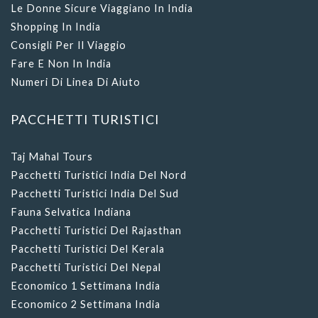
Le Donne Sicure Viaggiano In India
Shopping In India
Consigli Per Il Viaggio
Fare E Non In India
Numeri Di Linea Di Aiuto
PACCHETTI TURISTICI
Taj Mahal Tours
Pacchetti Turistici India Del Nord
Pacchetti Turistici India Del Sud
Fauna Selvatica Indiana
Pacchetti Turistici Del Rajasthan
Pacchetti Turistici Del Kerala
Pacchetti Turistici Del Nepal
Economico 1 Settimana India
Economico 2 Settimana India