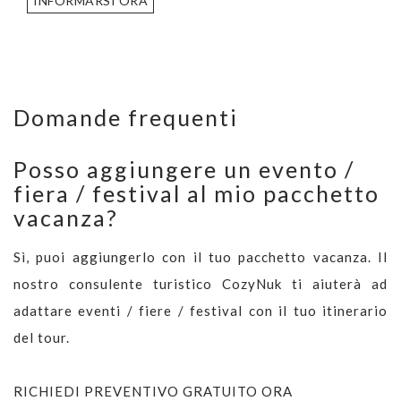
INFORMARSI ORA
Domande frequenti
Posso aggiungere un evento /
fiera / festival al mio pacchetto
vacanza?
Sì, puoi aggiungerlo con il tuo pacchetto vacanza. Il
nostro consulente turistico CozyNuk ti aiuterà ad
adattare eventi / fiere / festival con il tuo itinerario
del tour.
RICHIEDI PREVENTIVO GRATUITO ORA