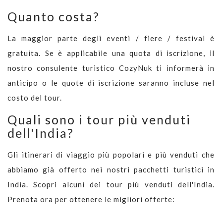
Quanto costa?
La maggior parte degli eventi / fiere / festival è
gratuita. Se è applicabile una quota di iscrizione, il
nostro consulente turistico CozyNuk ti informerà in
anticipo o le quote di iscrizione saranno incluse nel
costo del tour.
Quali sono i tour più venduti
dell'India?
Gli itinerari di viaggio più popolari e più venduti che
abbiamo già offerto nei nostri pacchetti turistici in
India. Scopri alcuni dei tour più venduti dell'India.
Prenota ora per ottenere le migliori offerte: