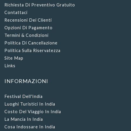
Richiesta Di Preventivo Gratuito
Contattaci
Recensioni Dei Clienti
Opzioni Di Pagamento
Termini & Condizioni
Politica Di Cancellazione
Politica Sulla Riservatezza
Site Map
Links
INFORMAZIONI
Festival Dell'India
Luoghi Turistici In India
Costo Del Viaggio In India
La Mancia In India
Cosa Indossare In India