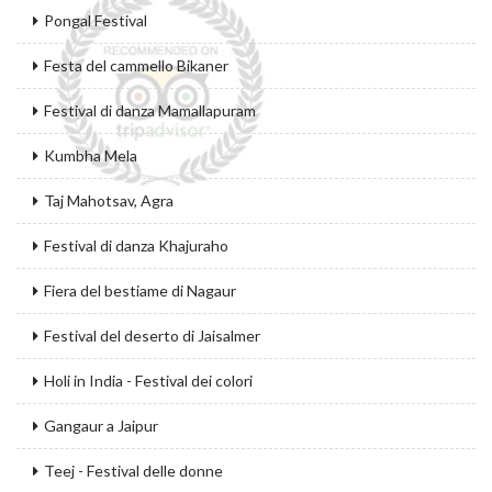
Pongal Festival
Festa del cammello Bikaner
Festival di danza Mamallapuram
Kumbha Mela
Taj Mahotsav, Agra
Festival di danza Khajuraho
Fiera del bestiame di Nagaur
Festival del deserto di Jaisalmer
Holi in India - Festival dei colori
Gangaur a Jaipur
Teej - Festival delle donne