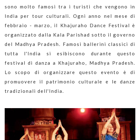
sono molto famosi tra i turisti che vengono in
India per tour culturali. Ogni anno nel mese di
febbraio - marzo, il Khajuraho Dance Festival è
organizzato dalla Kala Parishad sotto il governo
del Madhya Pradesh. Famosi ballerini classici di
tutta l'India si esibiscono durante questo
festival di danza a Khajuraho, Madhya Pradesh.
Lo scopo di organizzare questo evento è di
promuovere il patrimonio culturale e le danze
tradizionali dell'India.