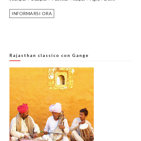
INFORMARSI ORA
Rajasthan classico con Gange