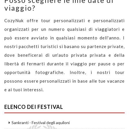
viaggio?
CozyNuk offre tour personalizzati e personalizzati
organizzati per un numero qualsiasi di viaggiatori e
può essere avviato in qualsiasi momento dell'anno. I
nostri pacchetti turistici si basano su partenze private,
dove beneficerai di un'auto privata privata e della
libertà di fermarti durante il viaggio per pause o per
opportunità fotografiche. Inoltre, i nostri tour
possono essere personalizzati in base alle tue vacanze
e ai tuoi interessi.
ELENCO DEI FESTIVAL
Sankranti - Festival degli aquiloni