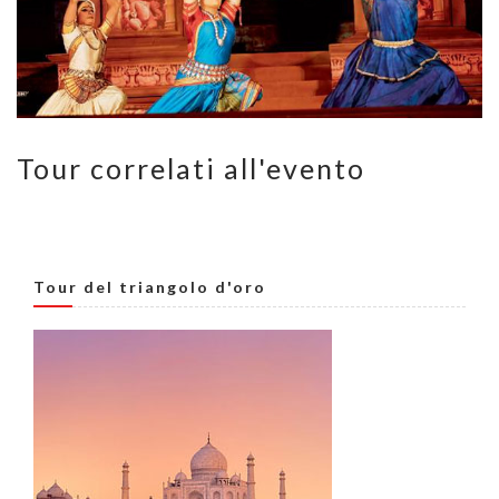
Tour correlati all'evento
Tour del triangolo d'oro